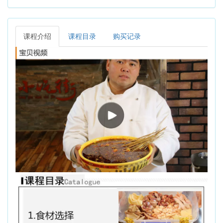
课程介绍
课程目录
购买记录