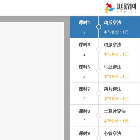
课时3
鸡心穿法
2
本节售价：1元
课时4
鸡爪穿法
2
本节售价：1元
课时5
鸡胗穿法
2
本节售价：1元
课时6
牛肚穿法
2
本节售价：1元
课时7
藕片穿法
2
本节售价：1元
课时8
土豆片穿法
2
本节售价：1元
课时9
心管穿法