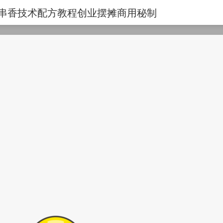
串串香技术配方教程创业摆摊商用秘制