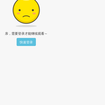
亲，需要登录才能继续观看～
快速登录