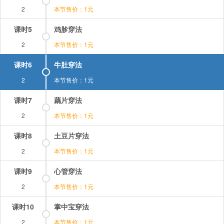
2
本节售价：1元
课时5
鸡胗穿法
2
本节售价：1元
课时6
牛肚穿法
2
本节售价：1元
课时7
藕片穿法
2
本节售价：1元
课时8
土豆片穿法
2
本节售价：1元
课时9
心管穿法
2
本节售价：1元
课时10
掌中宝穿法
2
本节售价：1元