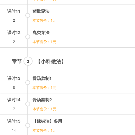
课时11
猪肚穿法
2
本节售价：1元
课时12
丸类穿法
2
本节售价：1元
章节
【小料做法】
3
课时13
骨汤熬制1
8
本节售价：1元
课时14
骨汤熬制2
7
本节售价：1元
课时15
【辣椒油】备用
14
本节售价：1元