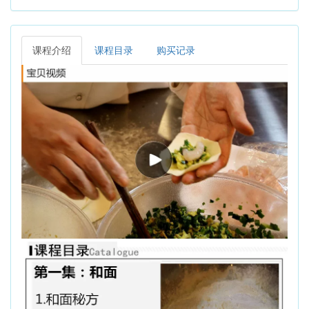
课程介绍
课程目录
购买记录