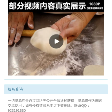
版权所有
一切资源均是通过网络等公开合法途径获得，资源仅作为阅读
交流使用，如有侵权请联系本店下架删除。联系QQ：
923191660