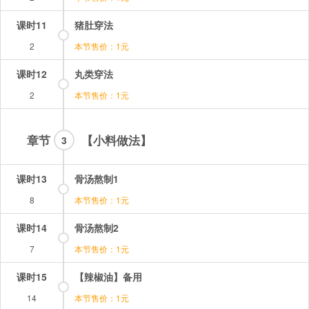
课时11
猪肚穿法
2
本节售价：1元
课时12
丸类穿法
2
本节售价：1元
章节
【小料做法】
3
课时13
骨汤熬制1
8
本节售价：1元
课时14
骨汤熬制2
7
本节售价：1元
课时15
【辣椒油】备用
14
本节售价：1元