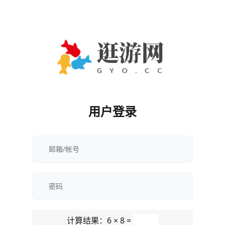
用户登录
计算结果：6 × 8 =