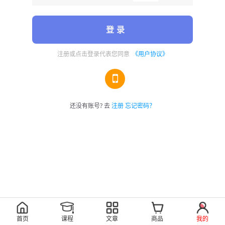
登 录
注册或点击登录代表您同意
《用户协议》
还没有账号? 去
注册
忘记密码？
首页
课程
文章
商品
我的