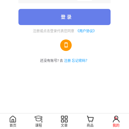
登 录
注册或点击登录代表您同意
《用户协议》
还没有账号? 去
注册
忘记密码？
首页
课程
文章
商品
我的