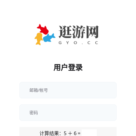
用户登录
计算结果：5 ＋ 6 =