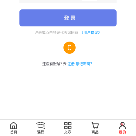
登 录
注册或点击登录代表您同意
《用户协议》
还没有账号? 去
注册
忘记密码？
首页
课程
文章
商品
我的