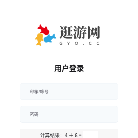
用户登录
计算结果：4 ＋ 8 =