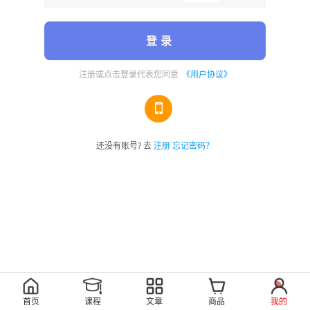
登 录
注册或点击登录代表您同意
《用户协议》
还没有账号? 去
注册
忘记密码？
首页
课程
文章
商品
我的