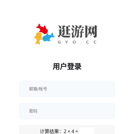
用户登录
计算结果：2 × 4 =