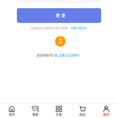
登 录
注册或点击登录代表您同意
《用户协议》
还没有账号? 去
注册
忘记密码？
首页
课程
文章
商品
我的