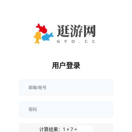
用户登录
计算结果：1 × 7 =