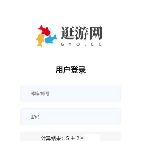
用户登录
计算结果：5 ＋ 2 =