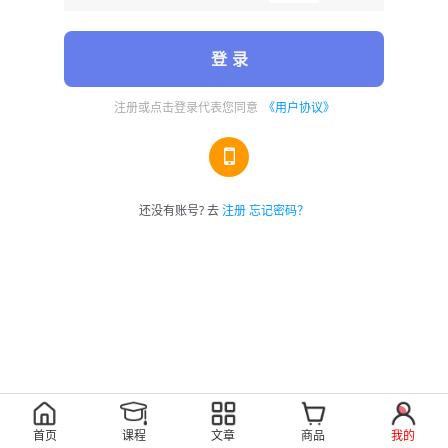
登 录
注册或点击登录代表您同意
《用户协议》
还没有账号? 去
注册
忘记密码？
首页
课程
文章
商品
我的