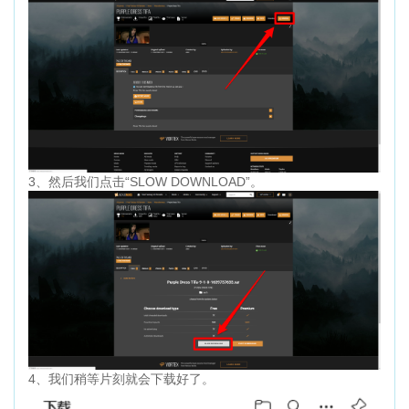
3、然后我们点击“SLOW DOWNLOAD”。
4、我们稍等片刻就会下载好了。