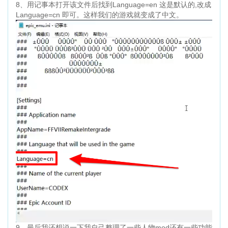
8、用记事本打开该文件后找到Language=en 这是默认的,改成
Language=cn 即可。这样我们的游戏就变成了中文。
9、最后我还想说一下我自己整理了一些人物mod还有一些功能