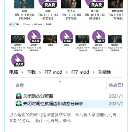
那么这期的内容到这里也就结束啦，最后祝大家都能玩到自己
喜欢的游戏，我们下期再见，886。