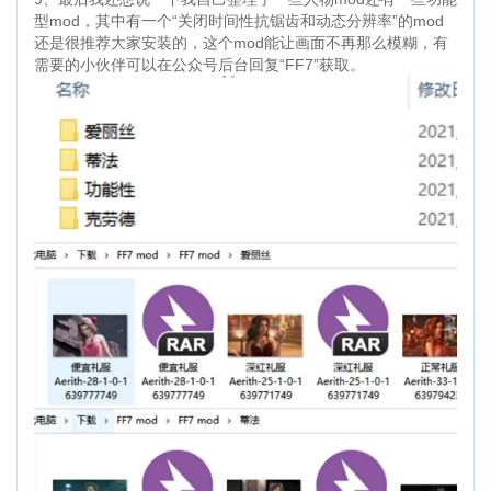
型mod，其中有一个“关闭时间性抗锯齿和动态分辨率”的mod
还是很推荐大家安装的，这个mod能让画面不再那么模糊，有
需要的小伙伴可以在公众号后台回复“FF7”获取。