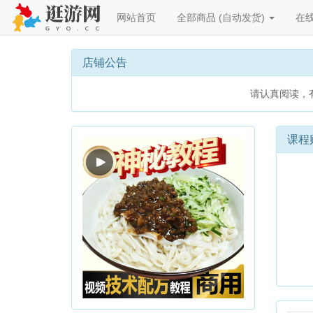
网站首页
全部商品 (自动发货)
在
店铺公告
请认真阅读，有问题请联系店主。
课程