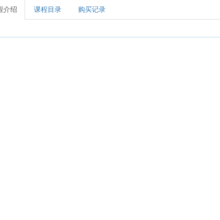
程介绍
课程目录
购买记录