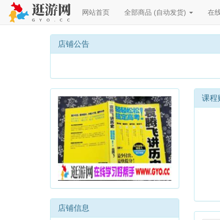
网站首页
全部商品 (自动发货)
在
店铺公告
课程
店铺信息