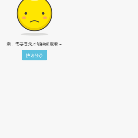
亲，需要登录才能继续观看～
快速登录