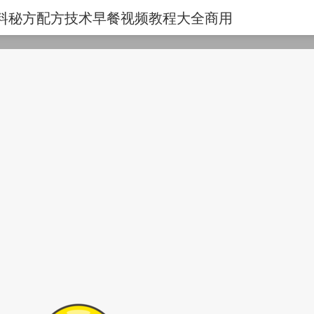
包馅料秘方配方技术早餐视频教程大全商用