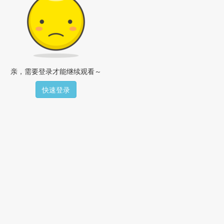
亲，需要登录才能继续观看～
快速登录