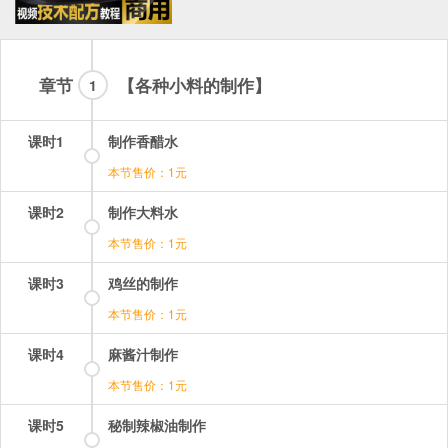
章节
【各种小料的制作】
1
课时1
制作香醋水
本节售价：1元
课时2
制作大料水
本节售价：1元
课时3
鸡丝的制作
本节售价：1元
课时4
麻酱汁制作
本节售价：1元
课时5
秘制辣椒油制作