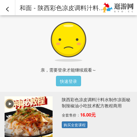
<
和面 - 陕西彩色凉皮调料汁料水制作凉面秘制辣椒油小吃技术配方教程商用
亲，需要登录才能继续观看～
快速登录
陕西彩色凉皮调料汁料水制作凉面秘
制辣椒油小吃技术配方教程商用
16.00元
全套售价：
购买全套课程