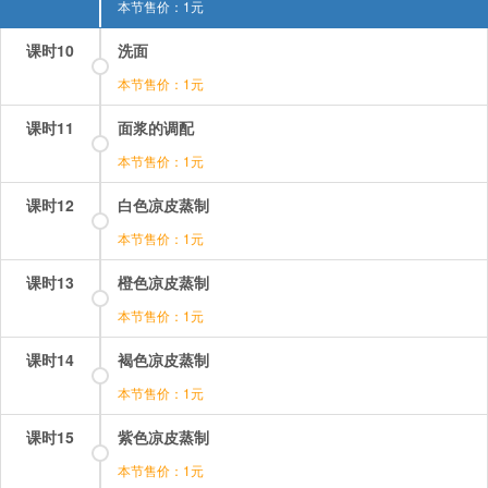
本节售价：1元
课时10
洗面
本节售价：1元
课时11
面浆的调配
本节售价：1元
课时12
白色凉皮蒸制
本节售价：1元
课时13
橙色凉皮蒸制
本节售价：1元
课时14
褐色凉皮蒸制
本节售价：1元
课时15
紫色凉皮蒸制
本节售价：1元