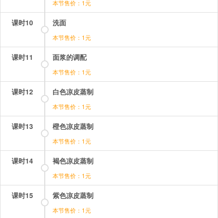
本节售价：1元
课时10
洗面
本节售价：1元
课时11
面浆的调配
本节售价：1元
课时12
白色凉皮蒸制
本节售价：1元
课时13
橙色凉皮蒸制
本节售价：1元
课时14
褐色凉皮蒸制
本节售价：1元
课时15
紫色凉皮蒸制
本节售价：1元