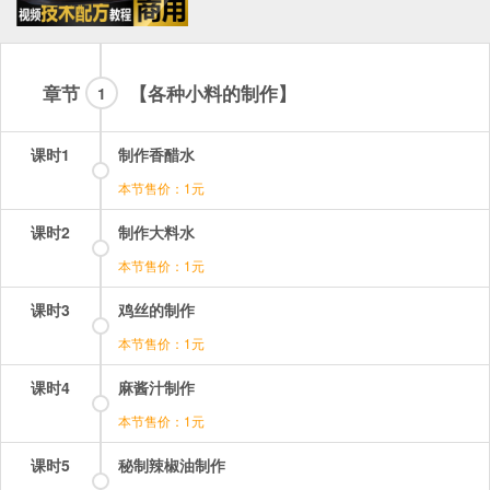
章节
【各种小料的制作】
1
课时1
制作香醋水
本节售价：1元
课时2
制作大料水
本节售价：1元
课时3
鸡丝的制作
本节售价：1元
课时4
麻酱汁制作
本节售价：1元
课时5
秘制辣椒油制作