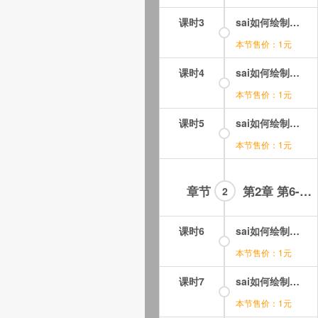
课时3
sai如何绘制古风花鸟视频教学课第03集.mp4
本节售价：1元
课时4
sai如何绘制古风花鸟视频教学课第04集.mp4
本节售价：1元
课时5
sai如何绘制古风花鸟视频教学课第05集.mp4
本节售价：1元
章节
第2章 第6-10集 sai画古风花鸟
2
课时6
sai如何绘制古风花鸟视频教学课第06集.mp4
本节售价：1元
课时7
sai如何绘制古风花鸟视频教学课第07集.mp4
本节售价：1元