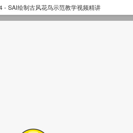
4 - SAI绘制古风花鸟示范教学视频精讲