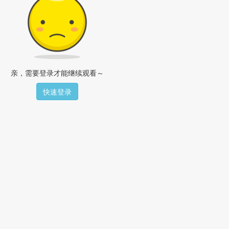
亲，需要登录才能继续观看～
快速登录