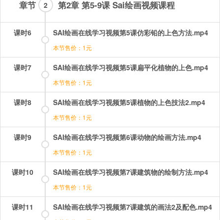
章节
第2章 第5-9课 Sai绘画视频课程
2
课时6
SAI绘画在线学习视频第5课仿彩铅的上色方法.mp4
本节售价：1元
课时7
SAI绘画在线学习视频第5课扁平化植物的上色.mp4
本节售价：1元
课时8
SAI绘画在线学习视频第5课植物的上色技法2.mp4
本节售价：1元
课时9
SAI绘画在线学习视频第6课动物的绘画方法.mp4
本节售价：1元
课时10
SAI绘画在线学习视频第7课建筑物的绘制方法.mp4
本节售价：1元
课时11
SAI绘画在线学习视频第7课建筑的画法2及配色.mp4