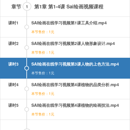
章节
第1章 第1-4课 Sai绘画视频课程
1
课时1
SAI绘画在线学习视频第1课工具介绍.mp4
本节售价：1元
课时2
SAI绘画在线学习视频第2课人物形象设计.mp4
本节售价：1元
课时3
SAI绘画在线学习视频第3课人物的上色方法.mp4
本节售价：1元
课时4
SAI绘画在线学习视频第4课植物的品类分析.mp4
本节售价：1元
课时5
SAI绘画在线学习视频第4课植物的绘画技法.mp4
本节售价：1元