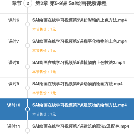
章节
第2章 第5-9课 Sai绘画视频课程
2
课时6
SAI绘画在线学习视频第5课仿彩铅的上色方法.mp4
本节售价：1元
课时7
SAI绘画在线学习视频第5课扁平化植物的上色.mp4
本节售价：1元
课时8
SAI绘画在线学习视频第5课植物的上色技法2.mp4
本节售价：1元
课时9
SAI绘画在线学习视频第6课动物的绘画方法.mp4
本节售价：1元
课时10
SAI绘画在线学习视频第7课建筑物的绘制方法.mp4
本节售价：1元
课时11
SAI绘画在线学习视频第7课建筑的画法2及配色.mp4