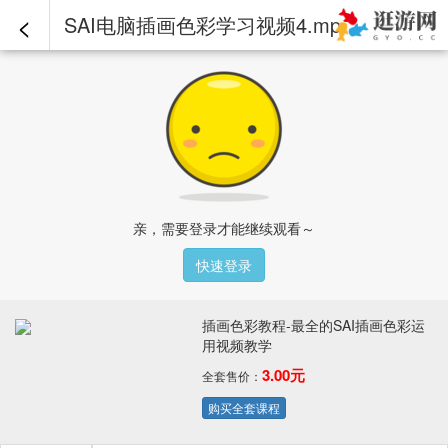
<
SAI电脑插画色彩学习视频4.mp4 - 插画色彩教程-最全的SAI插画色彩运用视频教学
亲，需要登录才能继续观看～
快速登录
插画色彩教程-最全的SAI插画色彩运
用视频教学
3.00元
全套售价：
购买全套课程