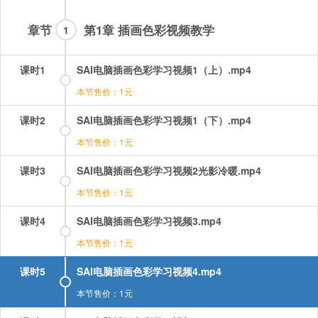
章节
第1章 插画色彩视频教学
1
课时1
SAI电脑插画色彩学习视频1（上）.mp4
本节售价：1元
课时2
SAI电脑插画色彩学习视频1（下）.mp4
本节售价：1元
课时3
SAI电脑插画色彩学习视频2光影冷暖.mp4
本节售价：1元
课时4
SAI电脑插画色彩学习视频3.mp4
本节售价：1元
课时5
SAI电脑插画色彩学习视频4.mp4
本节售价：1元