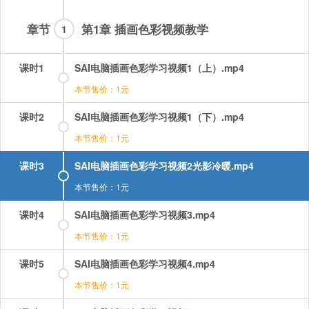
章节
第1章 插画色彩视频教学
1
课时1
SAI电脑插画色彩学习视频1（上）.mp4
本节售价：1元
课时2
SAI电脑插画色彩学习视频1（下）.mp4
本节售价：1元
课时3
SAI电脑插画色彩学习视频2光影冷暖.mp4
本节售价：1元
课时4
SAI电脑插画色彩学习视频3.mp4
本节售价：1元
课时5
SAI电脑插画色彩学习视频4.mp4
本节售价：1元