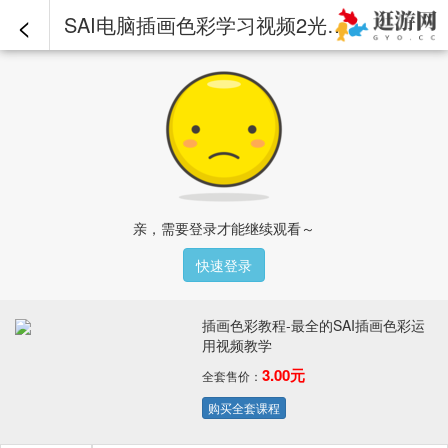
<
SAI电脑插画色彩学习视频2光影冷暖.mp4 - 插画色彩教程-最全的SAI插画色彩运用视频教学
亲，需要登录才能继续观看～
快速登录
插画色彩教程-最全的SAI插画色彩运
用视频教学
3.00元
全套售价：
购买全套课程