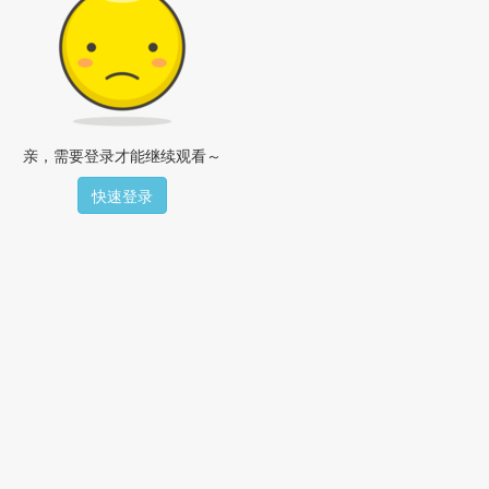
亲，需要登录才能继续观看～
快速登录