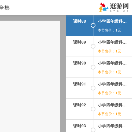
课时87
小学四年级科学课视频教程-下册-22.动物的繁殖.mp4
全集
本节售价：1元
课时88
小学四年级科学课视频教程-下册-23.一天的食物.mp4
本节售价：1元
课时89
小学四年级科学课视频教程-下册-24.食物中的营养（一）——糖.mp4
本节售价：1元
课时90
小学四年级科学课视频教程-下册-25.食物中的营养（二）——油脂.mp4
本节售价：1元
课时91
小学四年级科学课视频教程-下册-26.食物中的营养（三）——蛋白质.mp4
本节售价：1元
课时92
小学四年级科学课视频教程-下册-27.营养要均衡.mp4
本节售价：1元
课时93
小学四年级科学课视频教程-下册-28.生的食物和熟的食物.mp4