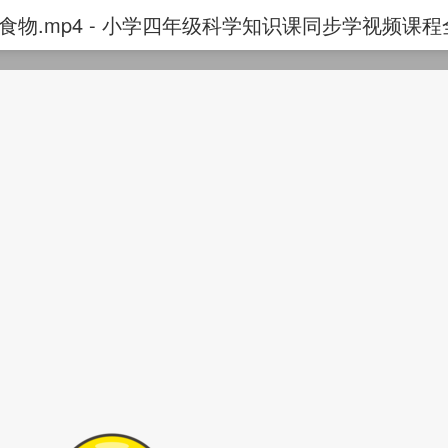
食物.mp4 - 小学四年级科学知识课同步学视频课程