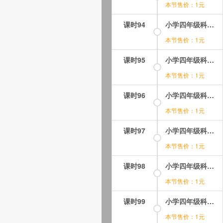
本节售价：1元
课时94
小学四年级科学课视频教程-下册-29.面包发霉了（一）——观察发霉的面包.mp4
本节售价：1元
课时95
小学四年级科学课视频教程-下册-30.面包发霉了（二）——探究发霉速度.mp4
本节售价：1元
课时96
小学四年级科学课视频教程-下册-31.减慢食物变质速度.mp4
本节售价：1元
课时97
小学四年级科学课视频教程-下册-32.食物包装上的信息.mp4
本节售价：1元
课时98
小学四年级科学课视频教程-下册-33.各种各样的岩石.mp4
本节售价：1元
课时99
小学四年级科学课视频教程-下册-34.认识几种常见的岩石.mp4
本节售价：1元