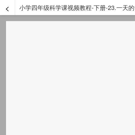
<
小学四年级科学课视频教程-下册-23.一天的