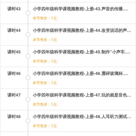
课时43
小学四年级科学课视频教程-上册-43.声音的传播.mp4
本节售价：1元
课时44
小学四年级科学课视频教程-上册-44.改变说话的声音.mp4
本节售价：1元
课时45
小学四年级科学课视频教程-上册-45.制作“小声车.mp4
本节售价：1元
课时46
小学四年级科学课视频教程-上册-46.震碎玻璃杯.mp4
本节售价：1元
课时47
小学四年级科学课视频教程-上册-47.玩的就是音色.mp4
本节售价：1元
课时48
小学四年级科学课视频教程-上册-48.人耳听力测试.mp4
本节售价：1元