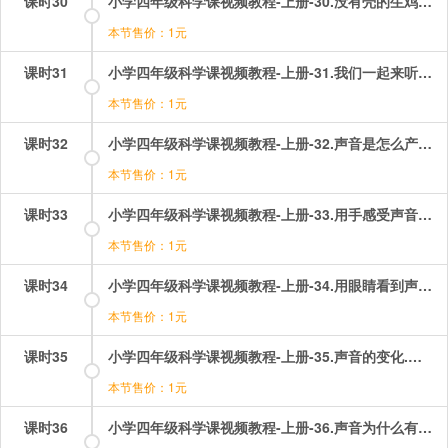
课时30
小学四年级科学课视频教程-上册-30.没有壳的生鸡蛋.mp4
本节售价：1元
课时31
小学四年级科学课视频教程-上册-31.我们一起来听听声音.mp4
本节售价：1元
课时32
小学四年级科学课视频教程-上册-32.声音是怎么产生的？.mp4
本节售价：1元
课时33
小学四年级科学课视频教程-上册-33.用手感受声音！.mp4
本节售价：1元
课时34
小学四年级科学课视频教程-上册-34.用眼睛看到声音！.mp4
本节售价：1元
课时35
小学四年级科学课视频教程-上册-35.声音的变化.mp4
本节售价：1元
课时36
小学四年级科学课视频教程-上册-36.声音为什么有高有低？.mp4