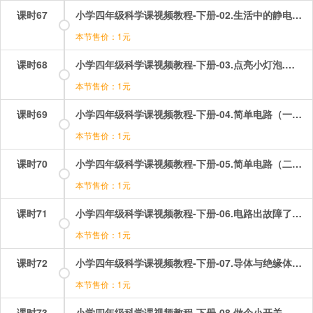
课时67
小学四年级科学课视频教程-下册-02.生活中的静电现象（二）——不一样的电荷.mp4
本节售价：1元
课时68
小学四年级科学课视频教程-下册-03.点亮小灯泡.mp4
本节售价：1元
课时69
小学四年级科学课视频教程-下册-04.简单电路（一）——带灯座的电路.mp4
本节售价：1元
课时70
小学四年级科学课视频教程-下册-05.简单电路（二）——让更多的灯泡亮起来.mp4
本节售价：1元
课时71
小学四年级科学课视频教程-下册-06.电路出故障了.mp4
本节售价：1元
课时72
小学四年级科学课视频教程-下册-07.导体与绝缘体.mp4
本节售价：1元
课时73
小学四年级科学课视频教程-下册-08.做个小开关.mp4