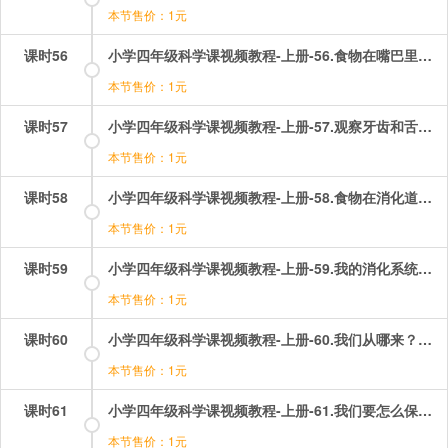
本节售价：1元
课时56
小学四年级科学课视频教程-上册-56.食物在嘴巴里的变化.mp4
本节售价：1元
课时57
小学四年级科学课视频教程-上册-57.观察牙齿和舌头.mp4
本节售价：1元
课时58
小学四年级科学课视频教程-上册-58.食物在消化道里的变化.mp4
本节售价：1元
课时59
小学四年级科学课视频教程-上册-59.我的消化系统.mp4
本节售价：1元
课时60
小学四年级科学课视频教程-上册-60.我们从哪来？.mp4
本节售价：1元
课时61
小学四年级科学课视频教程-上册-61.我们要怎么保护自己！.mp4
本节售价：1元