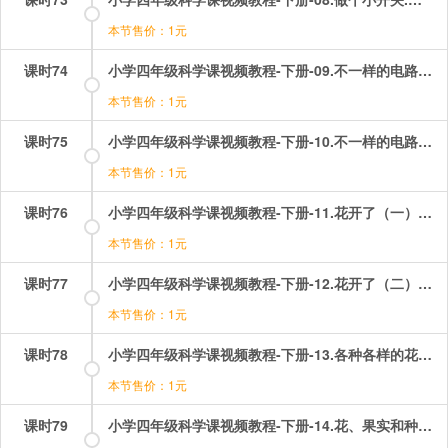
本节售价：1元
课时74
小学四年级科学课视频教程-下册-09.不一样的电路连接（一）——里面是怎样连接的.mp4
本节售价：1元
课时75
小学四年级科学课视频教程-下册-10.不一样的电路连接（二）——比较两种不同的电路连接.mp4
本节售价：1元
课时76
小学四年级科学课视频教程-下册-11.花开了（一）——观察一朵花.mp4
本节售价：1元
课时77
小学四年级科学课视频教程-下册-12.花开了（二）——观察一株植物上的花.mp4
本节售价：1元
课时78
小学四年级科学课视频教程-下册-13.各种各样的花.mp4
本节售价：1元
课时79
小学四年级科学课视频教程-下册-14.花、果实和种子（一）——雄蕊和雌蕊.mp4