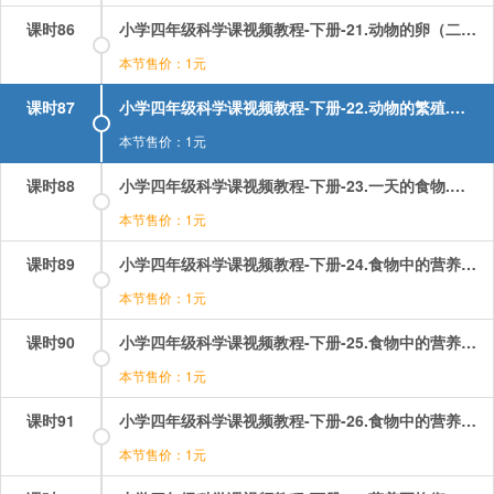
课时86
小学四年级科学课视频教程-下册-21.动物的卵（二）——青蛙卵的孵化.mp4
本节售价：1元
课时87
小学四年级科学课视频教程-下册-22.动物的繁殖.mp4
本节售价：1元
课时88
小学四年级科学课视频教程-下册-23.一天的食物.mp4
本节售价：1元
课时89
小学四年级科学课视频教程-下册-24.食物中的营养（一）——糖.mp4
本节售价：1元
课时90
小学四年级科学课视频教程-下册-25.食物中的营养（二）——油脂.mp4
本节售价：1元
课时91
小学四年级科学课视频教程-下册-26.食物中的营养（三）——蛋白质.mp4
本节售价：1元