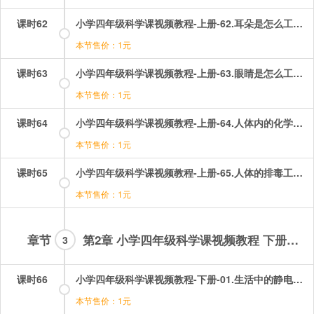
课时62
小学四年级科学课视频教程-上册-62.耳朵是怎么工作的？.mp4
本节售价：1元
课时63
小学四年级科学课视频教程-上册-63.眼睛是怎么工作的？.mp4
本节售价：1元
课时64
小学四年级科学课视频教程-上册-64.人体内的化学武器.mp4
本节售价：1元
课时65
小学四年级科学课视频教程-上册-65.人体的排毒工厂.mp4
本节售价：1元
章节
第2章 小学四年级科学课视频教程 下册部分
3
课时66
小学四年级科学课视频教程-下册-01.生活中的静电现象（一）——体验静电现象.mp4
本节售价：1元