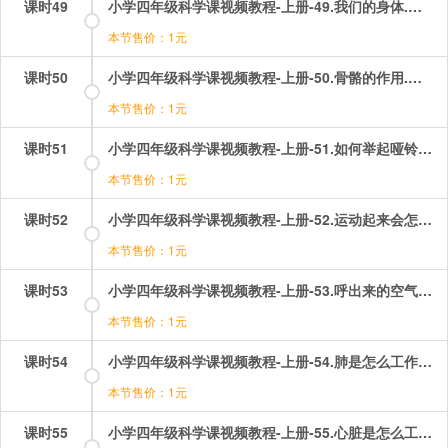
课时49
小学四年级科学课视频教程-上册-49.我们的身体.mp4
本节售价：1元
课时50
小学四年级科学课视频教程-上册-50.骨骼的作用.mp4
本节售价：1元
课时51
小学四年级科学课视频教程-上册-51.如何举起哑铃？.mp4
本节售价：1元
课时52
小学四年级科学课视频教程-上册-52.运动起来会怎么样？.mp4
本节售价：1元
课时53
小学四年级科学课视频教程-上册-53.呼出来的空气.mp4
本节售价：1元
课时54
小学四年级科学课视频教程-上册-54.肺是怎么工作的？.mp4
本节售价：1元
课时55
小学四年级科学课视频教程-上册-55.心脏是怎么工作的？.mp4