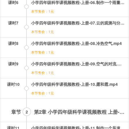
课时6
小学四年级科学课视频教程-上册-06.制作一个雨量器.mp4
本节售价：1元
课时7
小学四年级科学课视频教程-上册-07.云的观测与分类.mp4
本节售价：1元
课时8
小学四年级科学课视频教程-上册-08.冷热空气.mp4
本节售价：1元
课时9
小学四年级科学课视频教程-上册-09.空气的对流.mp4
本节售价：1元
课时10
小学四年级科学课视频教程-上册-10.露和霜.mp4
本节售价：1元
章节
第2章 小学四年级科学课视频教程 上册-会员章节
2
课时11
小学四年级科学课视频教程-上册-11.制作一个风速仪.mp4