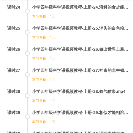
课时24
小学四年级科学课视频教程-上册-24.溶解的食盐能还原吗.mp4
本节售价：1元
课时25
小学四年级科学课视频教程-上册-25.消失的白色粉末.mp4
本节售价：1元
课时26
小学四年级科学课视频教程-上册-26.做出世界上最干净的水.mp4
本节售价：1元
课时27
小学四年级科学课视频教程-上册-27.神奇的非牛顿流体.mp4
本节售价：1元
课时28
小学四年级科学课视频教程-上册-28.氨气喷泉.mp4
本节售价：1元
课时29
小学四年级科学课视频教程-上册-29.相似才能相溶！.mp4
本节售价：1元