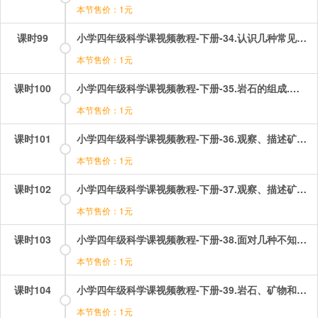
本节售价：1元
课时99
小学四年级科学课视频教程-下册-34.认识几种常见的岩石.mp4
本节售价：1元
课时100
小学四年级科学课视频教程-下册-35.岩石的组成.mp4
本节售价：1元
课时101
小学四年级科学课视频教程-下册-36.观察、描述矿物（一）.mp4
本节售价：1元
课时102
小学四年级科学课视频教程-下册-37.观察、描述矿物（二）.mp4
本节售价：1元
课时103
小学四年级科学课视频教程-下册-38.面对几种不知名矿物.mp4
本节售价：1元
课时104
小学四年级科学课视频教程-下册-39.岩石、矿物和我们.mp4
本节售价：1元