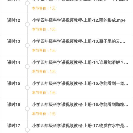
本节售价：1元
课时12
小学四年级科学课视频教程-上册-12.雨的形成.mp4
本节售价：1元
课时13
小学四年级科学课视频教程-上册-13.瓶子里的云.mp4
本节售价：1元
课时14
小学四年级科学课视频教程-上册-14.谁最能溶解？.mp4
本节售价：1元
课时15
小学四年级科学课视频教程-上册-15.你能看到一道光吗？.mp4
本节售价：1元
课时16
小学四年级科学课视频教程-上册-16.你能看到颗粒吗？.mp4
本节售价：1元
课时17
小学四年级科学课视频教程-上册-17.物质在水中是怎样溶解的？.mp4