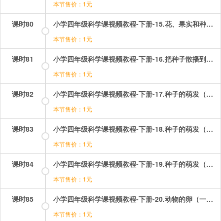
本节售价：1元
课时80
小学四年级科学课视频教程-下册-15.花、果实和种子（二）——果实和种子.mp4
本节售价：1元
课时81
小学四年级科学课视频教程-下册-16.把种子散播到远处.mp4
本节售价：1元
课时82
小学四年级科学课视频教程-下册-17.种子的萌发（一）——浸泡种子.mp4
本节售价：1元
课时83
小学四年级科学课视频教程-下册-18.种子的萌发（二）——种子的内部构造.mp4
本节售价：1元
课时84
小学四年级科学课视频教程-下册-19.种子的萌发（三）——发芽的蚕豆.mp4
本节售价：1元
课时85
小学四年级科学课视频教程-下册-20.动物的卵（一）——鸡蛋.mp4
本节售价：1元