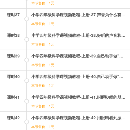
本节售价：1元
课时37
小学四年级科学课视频教程-上册-37.声音为什么有大小？.mp4
本节售价：1元
课时38
小学四年级科学课视频教程-上册-38.好听的声音和难听的声音.mp4
本节售价：1元
课时39
小学四年级科学课视频教程-上册-39.自己动手做“电话”.mp4
本节售价：1元
课时40
小学四年级科学课视频教程-上册-40.自己动手做“耳朵”.mp4
本节售价：1元
课时41
小学四年级科学课视频教程-上册-41.叫醒吵闹的朋友.mp4
本节售价：1元
课时42
小学四年级科学课视频教程-上册-42.用眼睛看到振动.mp4
本节售价：1元