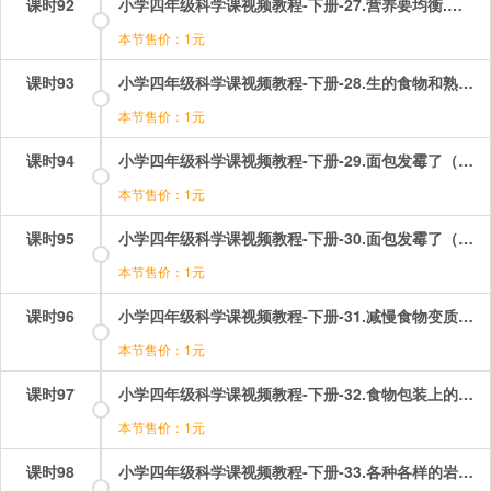
课时92
小学四年级科学课视频教程-下册-27.营养要均衡.mp4
本节售价：1元
课时93
小学四年级科学课视频教程-下册-28.生的食物和熟的食物.mp4
本节售价：1元
课时94
小学四年级科学课视频教程-下册-29.面包发霉了（一）——观察发霉的面包.mp4
本节售价：1元
课时95
小学四年级科学课视频教程-下册-30.面包发霉了（二）——探究发霉速度.mp4
本节售价：1元
课时96
小学四年级科学课视频教程-下册-31.减慢食物变质速度.mp4
本节售价：1元
课时97
小学四年级科学课视频教程-下册-32.食物包装上的信息.mp4
本节售价：1元
课时98
小学四年级科学课视频教程-下册-33.各种各样的岩石.mp4