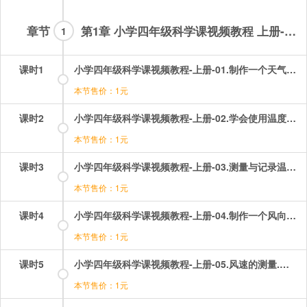
章节
第1章 小学四年级科学课视频教程 上册-试看章节
1
课时1
小学四年级科学课视频教程-上册-01.制作一个天气日历.mp4
本节售价：1元
课时2
小学四年级科学课视频教程-上册-02.学会使用温度计.mp4
本节售价：1元
课时3
小学四年级科学课视频教程-上册-03.测量与记录温度.mp4
本节售价：1元
课时4
小学四年级科学课视频教程-上册-04.制作一个风向标.mp4
本节售价：1元
课时5
小学四年级科学课视频教程-上册-05.风速的测量.mp4
本节售价：1元