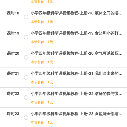
本节售价：1元
课时18
小学四年级科学课视频教程-上册-18.液体之间的溶解现象.mp4
本节售价：1元
课时19
小学四年级科学课视频教程-上册-19.食盐和小苏打在水中的溶解能力.mp4
本节售价：1元
课时20
小学四年级科学课视频教程-上册-20.空气可以被压进水里？.mp4
本节售价：1元
课时21
小学四年级科学课视频教程-上册-21.我们吹出来的究竟是什么？.mp4
本节售价：1元
课时22
小学四年级科学课视频教程-上册-22.溶解的快与慢？.mp4
本节售价：1元
课时23
小学四年级科学课视频教程-上册-23.食盐能全部溶解吗？.mp4
本节售价：1元