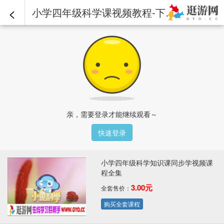
<
小学四年级科学课视频教程-下册-22.动物的繁殖.mp4 - 小学四年级科学知识课同步学视频课程全集
亲，需要登录才能继续观看～
快速登录
小学四年级科学知识课同步学视频课
程全集
3.00元
全套售价：
购买全套课程