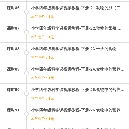
课时86
小学四年级科学课视频教程-下册-21.动物的卵（二）——青蛙卵的孵化.mp4
本节售价：1元
课时87
小学四年级科学课视频教程-下册-22.动物的繁殖.mp4
本节售价：1元
课时88
小学四年级科学课视频教程-下册-23.一天的食物.mp4
本节售价：1元
课时89
小学四年级科学课视频教程-下册-24.食物中的营养（一）——糖.mp4
本节售价：1元
课时90
小学四年级科学课视频教程-下册-25.食物中的营养（二）——油脂.mp4
本节售价：1元
课时91
小学四年级科学课视频教程-下册-26.食物中的营养（三）——蛋白质.mp4
本节售价：1元