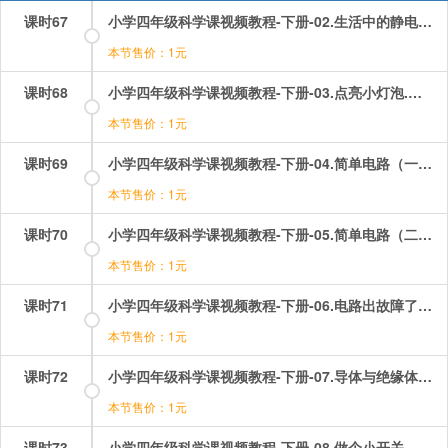
课时67
小学四年级科学课视频教程-下册-02.生活中的静电现象（二）——不一样的电荷.mp4
本节售价：1元
课时68
小学四年级科学课视频教程-下册-03.点亮小灯泡.mp4
本节售价：1元
课时69
小学四年级科学课视频教程-下册-04.简单电路（一）——带灯座的电路.mp4
本节售价：1元
课时70
小学四年级科学课视频教程-下册-05.简单电路（二）——让更多的灯泡亮起来.mp4
本节售价：1元
课时71
小学四年级科学课视频教程-下册-06.电路出故障了.mp4
本节售价：1元
课时72
小学四年级科学课视频教程-下册-07.导体与绝缘体.mp4
本节售价：1元
课时73
小学四年级科学课视频教程-下册-08.做个小开关.mp4