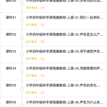
课时30
小学四年级科学课视频教程-上册-30.没有壳的生鸡蛋.mp4
本节售价：1元
课时31
小学四年级科学课视频教程-上册-31.我们一起来听听声音.mp4
本节售价：1元
课时32
小学四年级科学课视频教程-上册-32.声音是怎么产生的？.mp4
本节售价：1元
课时33
小学四年级科学课视频教程-上册-33.用手感受声音！.mp4
本节售价：1元
课时34
小学四年级科学课视频教程-上册-34.用眼睛看到声音！.mp4
本节售价：1元
课时35
小学四年级科学课视频教程-上册-35.声音的变化.mp4
本节售价：1元
课时36
小学四年级科学课视频教程-上册-36.声音为什么有高有低？.mp4