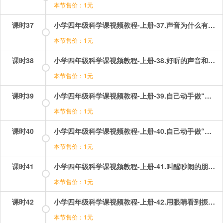
本节售价：1元
课时37
小学四年级科学课视频教程-上册-37.声音为什么有大小？.mp4
本节售价：1元
课时38
小学四年级科学课视频教程-上册-38.好听的声音和难听的声音.mp4
本节售价：1元
课时39
小学四年级科学课视频教程-上册-39.自己动手做“电话”.mp4
本节售价：1元
课时40
小学四年级科学课视频教程-上册-40.自己动手做“耳朵”.mp4
本节售价：1元
课时41
小学四年级科学课视频教程-上册-41.叫醒吵闹的朋友.mp4
本节售价：1元
课时42
小学四年级科学课视频教程-上册-42.用眼睛看到振动.mp4
本节售价：1元