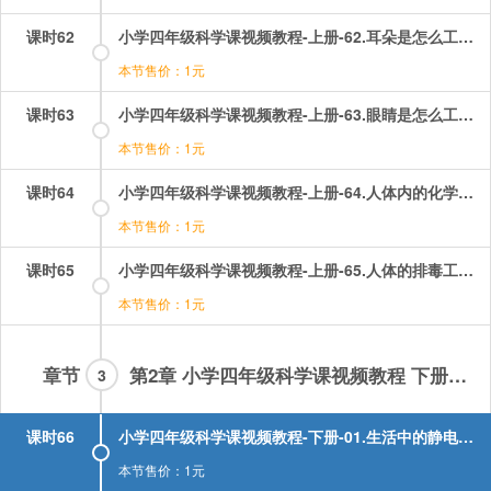
课时62
小学四年级科学课视频教程-上册-62.耳朵是怎么工作的？.mp4
本节售价：1元
课时63
小学四年级科学课视频教程-上册-63.眼睛是怎么工作的？.mp4
本节售价：1元
课时64
小学四年级科学课视频教程-上册-64.人体内的化学武器.mp4
本节售价：1元
课时65
小学四年级科学课视频教程-上册-65.人体的排毒工厂.mp4
本节售价：1元
章节
第2章 小学四年级科学课视频教程 下册部分
3
课时66
小学四年级科学课视频教程-下册-01.生活中的静电现象（一）——体验静电现象.mp4
本节售价：1元