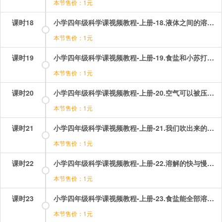
本节售价：1元
课时18
小学四年级科学课视频教程-上册-18.液体之间的溶解现象.mp4
本节售价：1元
课时19
小学四年级科学课视频教程-上册-19.食盐和小苏打在水中的溶解能力.mp4
本节售价：1元
课时20
小学四年级科学课视频教程-上册-20.空气可以被压进水里？.mp4
本节售价：1元
课时21
小学四年级科学课视频教程-上册-21.我们吹出来的究竟是什么？.mp4
本节售价：1元
课时22
小学四年级科学课视频教程-上册-22.溶解的快与慢？.mp4
本节售价：1元
课时23
小学四年级科学课视频教程-上册-23.食盐能全部溶解吗？.mp4
本节售价：1元