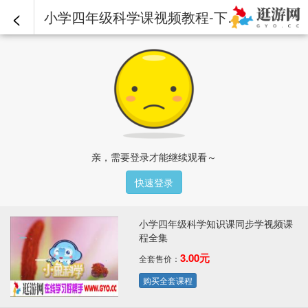
<
小学四年级科学课视频教程-下册-01.生活中的静电现象（一）——体验静电现象.mp4 - 小学四年级科学知识课同步学视频课程全集
亲，需要登录才能继续观看～
快速登录
小学四年级科学知识课同步学视频课
程全集
3.00元
全套售价：
购买全套课程