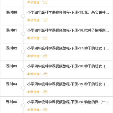
本节售价：1元
课时80
小学四年级科学课视频教程-下册-15.花、果实和种子（二）——果实和种子.mp4
本节售价：1元
课时81
小学四年级科学课视频教程-下册-16.把种子散播到远处.mp4
本节售价：1元
课时82
小学四年级科学课视频教程-下册-17.种子的萌发（一）——浸泡种子.mp4
本节售价：1元
课时83
小学四年级科学课视频教程-下册-18.种子的萌发（二）——种子的内部构造.mp4
本节售价：1元
课时84
小学四年级科学课视频教程-下册-19.种子的萌发（三）——发芽的蚕豆.mp4
本节售价：1元
课时85
小学四年级科学课视频教程-下册-20.动物的卵（一）——鸡蛋.mp4
本节售价：1元