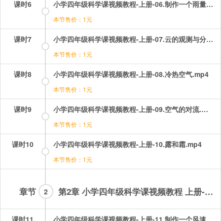
课时6
小学四年级科学课视频教程-上册-06.制作一个雨量器.mp4
本节售价：1元
课时7
小学四年级科学课视频教程-上册-07.云的观测与分类.mp4
本节售价：1元
课时8
小学四年级科学课视频教程-上册-08.冷热空气.mp4
本节售价：1元
课时9
小学四年级科学课视频教程-上册-09.空气的对流.mp4
本节售价：1元
课时10
小学四年级科学课视频教程-上册-10.露和霜.mp4
本节售价：1元
章节
第2章 小学四年级科学课视频教程 上册-会员章节
2
课时11
小学四年级科学课视频教程-上册-11.制作一个风速仪.mp4