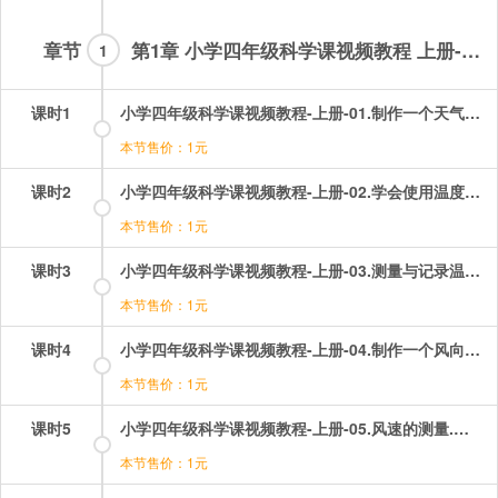
章节
第1章 小学四年级科学课视频教程 上册-试看章节
1
课时1
小学四年级科学课视频教程-上册-01.制作一个天气日历.mp4
本节售价：1元
课时2
小学四年级科学课视频教程-上册-02.学会使用温度计.mp4
本节售价：1元
课时3
小学四年级科学课视频教程-上册-03.测量与记录温度.mp4
本节售价：1元
课时4
小学四年级科学课视频教程-上册-04.制作一个风向标.mp4
本节售价：1元
课时5
小学四年级科学课视频教程-上册-05.风速的测量.mp4
本节售价：1元