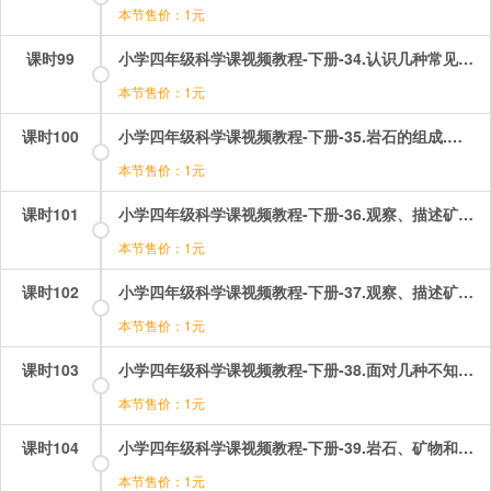
本节售价：1元
课时99
小学四年级科学课视频教程-下册-34.认识几种常见的岩石.mp4
本节售价：1元
课时100
小学四年级科学课视频教程-下册-35.岩石的组成.mp4
本节售价：1元
课时101
小学四年级科学课视频教程-下册-36.观察、描述矿物（一）.mp4
本节售价：1元
课时102
小学四年级科学课视频教程-下册-37.观察、描述矿物（二）.mp4
本节售价：1元
课时103
小学四年级科学课视频教程-下册-38.面对几种不知名矿物.mp4
本节售价：1元
课时104
小学四年级科学课视频教程-下册-39.岩石、矿物和我们.mp4
本节售价：1元