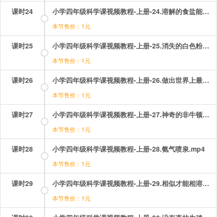
课时24
小学四年级科学课视频教程-上册-24.溶解的食盐能还原吗.mp4
本节售价：1元
课时25
小学四年级科学课视频教程-上册-25.消失的白色粉末.mp4
本节售价：1元
课时26
小学四年级科学课视频教程-上册-26.做出世界上最干净的水.mp4
本节售价：1元
课时27
小学四年级科学课视频教程-上册-27.神奇的非牛顿流体.mp4
本节售价：1元
课时28
小学四年级科学课视频教程-上册-28.氨气喷泉.mp4
本节售价：1元
课时29
小学四年级科学课视频教程-上册-29.相似才能相溶！.mp4
本节售价：1元