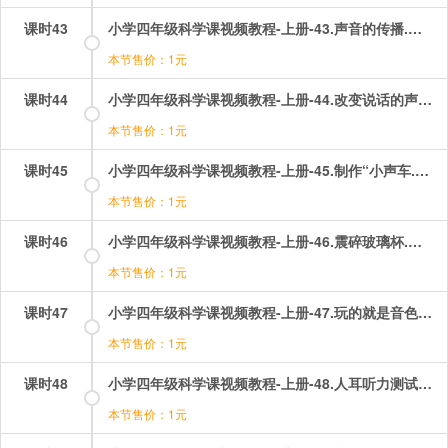
课时43
小学四年级科学课视频教程-上册-43.声音的传播.mp4
本节售价：1元
课时44
小学四年级科学课视频教程-上册-44.改变说话的声音.mp4
本节售价：1元
课时45
小学四年级科学课视频教程-上册-45.制作“小声车.mp4
本节售价：1元
课时46
小学四年级科学课视频教程-上册-46.震碎玻璃杯.mp4
本节售价：1元
课时47
小学四年级科学课视频教程-上册-47.玩的就是音色.mp4
本节售价：1元
课时48
小学四年级科学课视频教程-上册-48.人耳听力测试.mp4
本节售价：1元