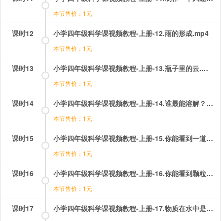
本节售价：1元
课时12
小学四年级科学课视频教程-上册-12.雨的形成.mp4
本节售价：1元
课时13
小学四年级科学课视频教程-上册-13.瓶子里的云.mp4
本节售价：1元
课时14
小学四年级科学课视频教程-上册-14.谁最能溶解？.mp4
本节售价：1元
课时15
小学四年级科学课视频教程-上册-15.你能看到一道光吗？.mp4
本节售价：1元
课时16
小学四年级科学课视频教程-上册-16.你能看到颗粒吗？.mp4
本节售价：1元
课时17
小学四年级科学课视频教程-上册-17.物质在水中是怎样溶解的？.mp4