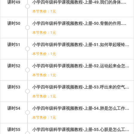
课时49
小学四年级科学课视频教程-上册-49.我们的身体.mp4
本节售价：1元
课时50
小学四年级科学课视频教程-上册-50.骨骼的作用.mp4
本节售价：1元
课时51
小学四年级科学课视频教程-上册-51.如何举起哑铃？.mp4
本节售价：1元
课时52
小学四年级科学课视频教程-上册-52.运动起来会怎么样？.mp4
本节售价：1元
课时53
小学四年级科学课视频教程-上册-53.呼出来的空气.mp4
本节售价：1元
课时54
小学四年级科学课视频教程-上册-54.肺是怎么工作的？.mp4
本节售价：1元
课时55
小学四年级科学课视频教程-上册-55.心脏是怎么工作的？.mp4