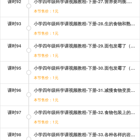
课时92
小学四年级科学课视频教程-下册-27.营养要均衡.mp4
本节售价：1元
课时93
小学四年级科学课视频教程-下册-28.生的食物和熟的食物.mp4
本节售价：1元
课时94
小学四年级科学课视频教程-下册-29.面包发霉了（一）——观察发霉的面包.mp4
本节售价：1元
课时95
小学四年级科学课视频教程-下册-30.面包发霉了（二）——探究发霉速度.mp4
本节售价：1元
课时96
小学四年级科学课视频教程-下册-31.减慢食物变质速度.mp4
本节售价：1元
课时97
小学四年级科学课视频教程-下册-32.食物包装上的信息.mp4
本节售价：1元
课时98
小学四年级科学课视频教程-下册-33.各种各样的岩石.mp4