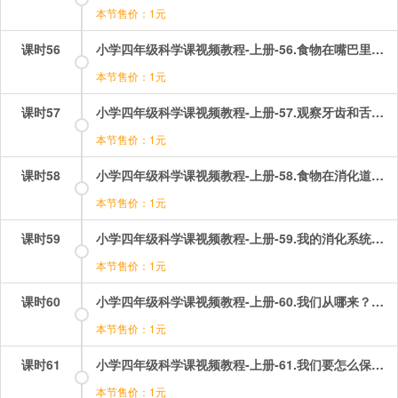
本节售价：1元
课时56
小学四年级科学课视频教程-上册-56.食物在嘴巴里的变化.mp4
本节售价：1元
课时57
小学四年级科学课视频教程-上册-57.观察牙齿和舌头.mp4
本节售价：1元
课时58
小学四年级科学课视频教程-上册-58.食物在消化道里的变化.mp4
本节售价：1元
课时59
小学四年级科学课视频教程-上册-59.我的消化系统.mp4
本节售价：1元
课时60
小学四年级科学课视频教程-上册-60.我们从哪来？.mp4
本节售价：1元
课时61
小学四年级科学课视频教程-上册-61.我们要怎么保护自己！.mp4
本节售价：1元