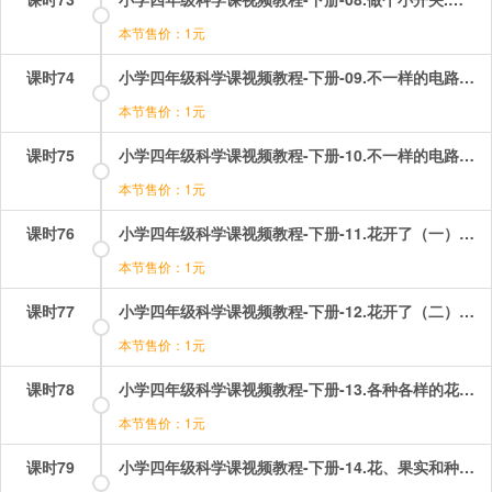
本节售价：1元
课时74
小学四年级科学课视频教程-下册-09.不一样的电路连接（一）——里面是怎样连接的.mp4
本节售价：1元
课时75
小学四年级科学课视频教程-下册-10.不一样的电路连接（二）——比较两种不同的电路连接.mp4
本节售价：1元
课时76
小学四年级科学课视频教程-下册-11.花开了（一）——观察一朵花.mp4
本节售价：1元
课时77
小学四年级科学课视频教程-下册-12.花开了（二）——观察一株植物上的花.mp4
本节售价：1元
课时78
小学四年级科学课视频教程-下册-13.各种各样的花.mp4
本节售价：1元
课时79
小学四年级科学课视频教程-下册-14.花、果实和种子（一）——雄蕊和雌蕊.mp4