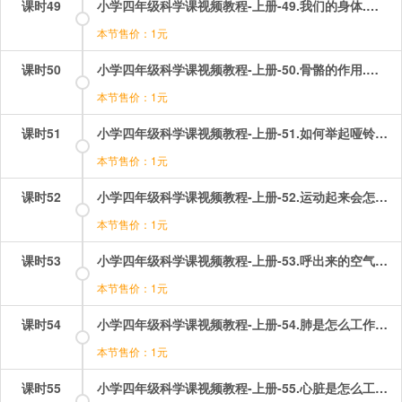
课时49
小学四年级科学课视频教程-上册-49.我们的身体.mp4
本节售价：1元
课时50
小学四年级科学课视频教程-上册-50.骨骼的作用.mp4
本节售价：1元
课时51
小学四年级科学课视频教程-上册-51.如何举起哑铃？.mp4
本节售价：1元
课时52
小学四年级科学课视频教程-上册-52.运动起来会怎么样？.mp4
本节售价：1元
课时53
小学四年级科学课视频教程-上册-53.呼出来的空气.mp4
本节售价：1元
课时54
小学四年级科学课视频教程-上册-54.肺是怎么工作的？.mp4
本节售价：1元
课时55
小学四年级科学课视频教程-上册-55.心脏是怎么工作的？.mp4