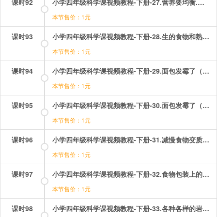
课时92
小学四年级科学课视频教程-下册-27.营养要均衡.mp4
本节售价：1元
课时93
小学四年级科学课视频教程-下册-28.生的食物和熟的食物.mp4
本节售价：1元
课时94
小学四年级科学课视频教程-下册-29.面包发霉了（一）——观察发霉的面包.mp4
本节售价：1元
课时95
小学四年级科学课视频教程-下册-30.面包发霉了（二）——探究发霉速度.mp4
本节售价：1元
课时96
小学四年级科学课视频教程-下册-31.减慢食物变质速度.mp4
本节售价：1元
课时97
小学四年级科学课视频教程-下册-32.食物包装上的信息.mp4
本节售价：1元
课时98
小学四年级科学课视频教程-下册-33.各种各样的岩石.mp4