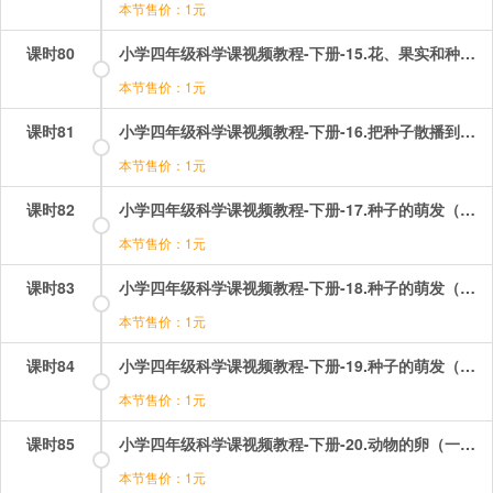
本节售价：1元
课时80
小学四年级科学课视频教程-下册-15.花、果实和种子（二）——果实和种子.mp4
本节售价：1元
课时81
小学四年级科学课视频教程-下册-16.把种子散播到远处.mp4
本节售价：1元
课时82
小学四年级科学课视频教程-下册-17.种子的萌发（一）——浸泡种子.mp4
本节售价：1元
课时83
小学四年级科学课视频教程-下册-18.种子的萌发（二）——种子的内部构造.mp4
本节售价：1元
课时84
小学四年级科学课视频教程-下册-19.种子的萌发（三）——发芽的蚕豆.mp4
本节售价：1元
课时85
小学四年级科学课视频教程-下册-20.动物的卵（一）——鸡蛋.mp4
本节售价：1元