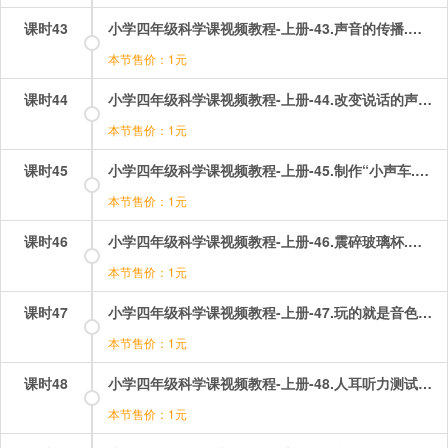
课时43
小学四年级科学课视频教程-上册-43.声音的传播.mp4
本节售价：1元
课时44
小学四年级科学课视频教程-上册-44.改变说话的声音.mp4
本节售价：1元
课时45
小学四年级科学课视频教程-上册-45.制作“小声车.mp4
本节售价：1元
课时46
小学四年级科学课视频教程-上册-46.震碎玻璃杯.mp4
本节售价：1元
课时47
小学四年级科学课视频教程-上册-47.玩的就是音色.mp4
本节售价：1元
课时48
小学四年级科学课视频教程-上册-48.人耳听力测试.mp4
本节售价：1元