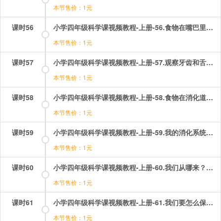
本节售价：1元
课时56
小学四年级科学课视频教程-上册-56.食物在嘴巴里的变化.mp4
本节售价：1元
课时57
小学四年级科学课视频教程-上册-57.观察牙齿和舌头.mp4
本节售价：1元
课时58
小学四年级科学课视频教程-上册-58.食物在消化道里的变化.mp4
本节售价：1元
课时59
小学四年级科学课视频教程-上册-59.我的消化系统.mp4
本节售价：1元
课时60
小学四年级科学课视频教程-上册-60.我们从哪来？.mp4
本节售价：1元
课时61
小学四年级科学课视频教程-上册-61.我们要怎么保护自己！.mp4
本节售价：1元