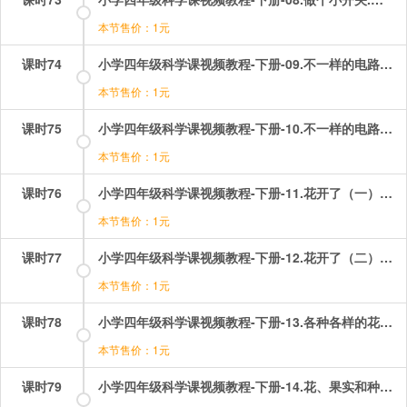
本节售价：1元
课时74
小学四年级科学课视频教程-下册-09.不一样的电路连接（一）——里面是怎样连接的.mp4
本节售价：1元
课时75
小学四年级科学课视频教程-下册-10.不一样的电路连接（二）——比较两种不同的电路连接.mp4
本节售价：1元
课时76
小学四年级科学课视频教程-下册-11.花开了（一）——观察一朵花.mp4
本节售价：1元
课时77
小学四年级科学课视频教程-下册-12.花开了（二）——观察一株植物上的花.mp4
本节售价：1元
课时78
小学四年级科学课视频教程-下册-13.各种各样的花.mp4
本节售价：1元
课时79
小学四年级科学课视频教程-下册-14.花、果实和种子（一）——雄蕊和雌蕊.mp4