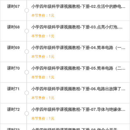
课时67
小学四年级科学课视频教程-下册-02.生活中的静电现象（二）——不一样的电荷.mp4
本节售价：1元
课时68
小学四年级科学课视频教程-下册-03.点亮小灯泡.mp4
本节售价：1元
课时69
小学四年级科学课视频教程-下册-04.简单电路（一）——带灯座的电路.mp4
本节售价：1元
课时70
小学四年级科学课视频教程-下册-05.简单电路（二）——让更多的灯泡亮起来.mp4
本节售价：1元
课时71
小学四年级科学课视频教程-下册-06.电路出故障了.mp4
本节售价：1元
课时72
小学四年级科学课视频教程-下册-07.导体与绝缘体.mp4
本节售价：1元
课时73
小学四年级科学课视频教程-下册-08.做个小开关.mp4