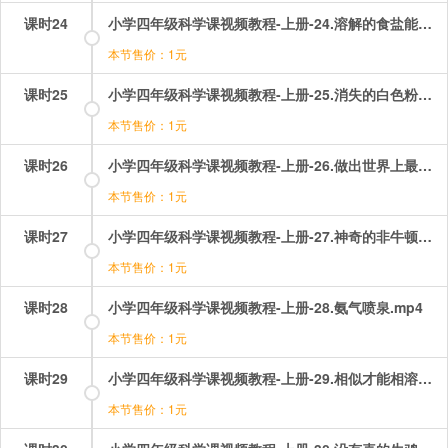
课时24
小学四年级科学课视频教程-上册-24.溶解的食盐能还原吗.mp4
本节售价：1元
课时25
小学四年级科学课视频教程-上册-25.消失的白色粉末.mp4
本节售价：1元
课时26
小学四年级科学课视频教程-上册-26.做出世界上最干净的水.mp4
本节售价：1元
课时27
小学四年级科学课视频教程-上册-27.神奇的非牛顿流体.mp4
本节售价：1元
课时28
小学四年级科学课视频教程-上册-28.氨气喷泉.mp4
本节售价：1元
课时29
小学四年级科学课视频教程-上册-29.相似才能相溶！.mp4
本节售价：1元