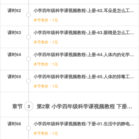
课时62
小学四年级科学课视频教程-上册-62.耳朵是怎么工作的？.mp4
本节售价：1元
课时63
小学四年级科学课视频教程-上册-63.眼睛是怎么工作的？.mp4
本节售价：1元
课时64
小学四年级科学课视频教程-上册-64.人体内的化学武器.mp4
本节售价：1元
课时65
小学四年级科学课视频教程-上册-65.人体的排毒工厂.mp4
本节售价：1元
章节
第2章 小学四年级科学课视频教程 下册部分
3
课时66
小学四年级科学课视频教程-下册-01.生活中的静电现象（一）——体验静电现象.mp4
本节售价：1元