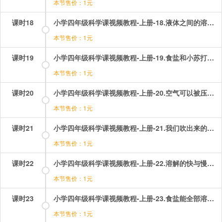
本节售价：1元
课时18
小学四年级科学课视频教程-上册-18.液体之间的溶解现象.mp4
本节售价：1元
课时19
小学四年级科学课视频教程-上册-19.食盐和小苏打在水中的溶解能力.mp4
本节售价：1元
课时20
小学四年级科学课视频教程-上册-20.空气可以被压进水里？.mp4
本节售价：1元
课时21
小学四年级科学课视频教程-上册-21.我们吹出来的究竟是什么？.mp4
本节售价：1元
课时22
小学四年级科学课视频教程-上册-22.溶解的快与慢？.mp4
本节售价：1元
课时23
小学四年级科学课视频教程-上册-23.食盐能全部溶解吗？.mp4
本节售价：1元