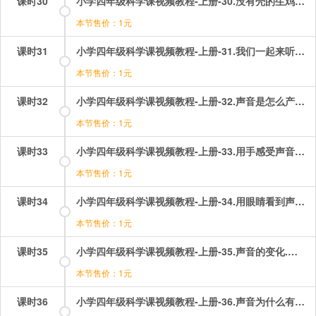
课时30
小学四年级科学课视频教程-上册-30.没有壳的生鸡蛋.mp4
本节售价：1元
课时31
小学四年级科学课视频教程-上册-31.我们一起来听听声音.mp4
本节售价：1元
课时32
小学四年级科学课视频教程-上册-32.声音是怎么产生的？.mp4
本节售价：1元
课时33
小学四年级科学课视频教程-上册-33.用手感受声音！.mp4
本节售价：1元
课时34
小学四年级科学课视频教程-上册-34.用眼睛看到声音！.mp4
本节售价：1元
课时35
小学四年级科学课视频教程-上册-35.声音的变化.mp4
本节售价：1元
课时36
小学四年级科学课视频教程-上册-36.声音为什么有高有低？.mp4