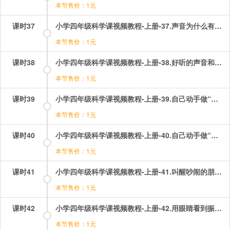
本节售价：1元
课时37
小学四年级科学课视频教程-上册-37.声音为什么有大小？.mp4
本节售价：1元
课时38
小学四年级科学课视频教程-上册-38.好听的声音和难听的声音.mp4
本节售价：1元
课时39
小学四年级科学课视频教程-上册-39.自己动手做“电话”.mp4
本节售价：1元
课时40
小学四年级科学课视频教程-上册-40.自己动手做“耳朵”.mp4
本节售价：1元
课时41
小学四年级科学课视频教程-上册-41.叫醒吵闹的朋友.mp4
本节售价：1元
课时42
小学四年级科学课视频教程-上册-42.用眼睛看到振动.mp4
本节售价：1元