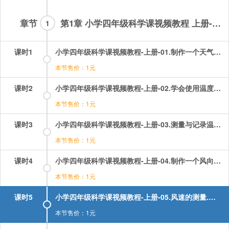
章节
第1章 小学四年级科学课视频教程 上册-试看章节
1
课时1
小学四年级科学课视频教程-上册-01.制作一个天气日历.mp4
本节售价：1元
课时2
小学四年级科学课视频教程-上册-02.学会使用温度计.mp4
本节售价：1元
课时3
小学四年级科学课视频教程-上册-03.测量与记录温度.mp4
本节售价：1元
课时4
小学四年级科学课视频教程-上册-04.制作一个风向标.mp4
本节售价：1元
课时5
小学四年级科学课视频教程-上册-05.风速的测量.mp4
本节售价：1元