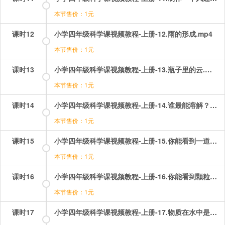
本节售价：1元
课时12
小学四年级科学课视频教程-上册-12.雨的形成.mp4
本节售价：1元
课时13
小学四年级科学课视频教程-上册-13.瓶子里的云.mp4
本节售价：1元
课时14
小学四年级科学课视频教程-上册-14.谁最能溶解？.mp4
本节售价：1元
课时15
小学四年级科学课视频教程-上册-15.你能看到一道光吗？.mp4
本节售价：1元
课时16
小学四年级科学课视频教程-上册-16.你能看到颗粒吗？.mp4
本节售价：1元
课时17
小学四年级科学课视频教程-上册-17.物质在水中是怎样溶解的？.mp4