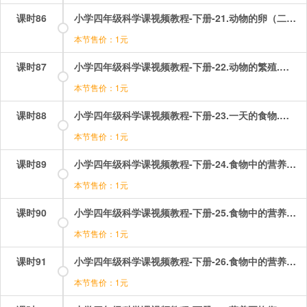
课时86
小学四年级科学课视频教程-下册-21.动物的卵（二）——青蛙卵的孵化.mp4
本节售价：1元
课时87
小学四年级科学课视频教程-下册-22.动物的繁殖.mp4
本节售价：1元
课时88
小学四年级科学课视频教程-下册-23.一天的食物.mp4
本节售价：1元
课时89
小学四年级科学课视频教程-下册-24.食物中的营养（一）——糖.mp4
本节售价：1元
课时90
小学四年级科学课视频教程-下册-25.食物中的营养（二）——油脂.mp4
本节售价：1元
课时91
小学四年级科学课视频教程-下册-26.食物中的营养（三）——蛋白质.mp4
本节售价：1元