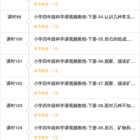
本节售价：1元
课时99
小学四年级科学课视频教程-下册-34.认识几种常见的岩石.mp4
本节售价：1元
课时100
小学四年级科学课视频教程-下册-35.岩石的组成.mp4
本节售价：1元
课时101
小学四年级科学课视频教程-下册-36.观察、描述矿物（一）.mp4
本节售价：1元
课时102
小学四年级科学课视频教程-下册-37.观察、描述矿物（二）.mp4
本节售价：1元
课时103
小学四年级科学课视频教程-下册-38.面对几种不知名矿物.mp4
本节售价：1元
课时104
小学四年级科学课视频教程-下册-39.岩石、矿物和我们.mp4
本节售价：1元