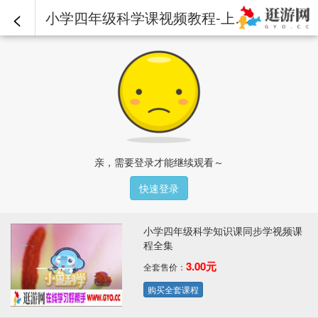
<
小学四年级科学课视频教程-上册-05.风速的测量.mp4 - 小学四年级科学知识课同步学视频课程全集
亲，需要登录才能继续观看～
快速登录
小学四年级科学知识课同步学视频课
程全集
3.00元
全套售价：
购买全套课程