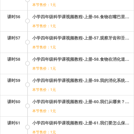
本节售价：1元
课时56
小学四年级科学课视频教程-上册-56.食物在嘴巴里的变化.mp4
本节售价：1元
课时57
小学四年级科学课视频教程-上册-57.观察牙齿和舌头.mp4
本节售价：1元
课时58
小学四年级科学课视频教程-上册-58.食物在消化道里的变化.mp4
本节售价：1元
课时59
小学四年级科学课视频教程-上册-59.我的消化系统.mp4
本节售价：1元
课时60
小学四年级科学课视频教程-上册-60.我们从哪来？.mp4
本节售价：1元
课时61
小学四年级科学课视频教程-上册-61.我们要怎么保护自己！.mp4
本节售价：1元