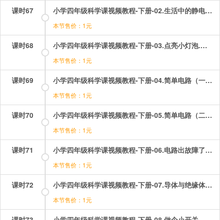
课时67
小学四年级科学课视频教程-下册-02.生活中的静电现象（二）——不一样的电荷.mp4
本节售价：1元
课时68
小学四年级科学课视频教程-下册-03.点亮小灯泡.mp4
本节售价：1元
课时69
小学四年级科学课视频教程-下册-04.简单电路（一）——带灯座的电路.mp4
本节售价：1元
课时70
小学四年级科学课视频教程-下册-05.简单电路（二）——让更多的灯泡亮起来.mp4
本节售价：1元
课时71
小学四年级科学课视频教程-下册-06.电路出故障了.mp4
本节售价：1元
课时72
小学四年级科学课视频教程-下册-07.导体与绝缘体.mp4
本节售价：1元
课时73
小学四年级科学课视频教程-下册-08.做个小开关.mp4