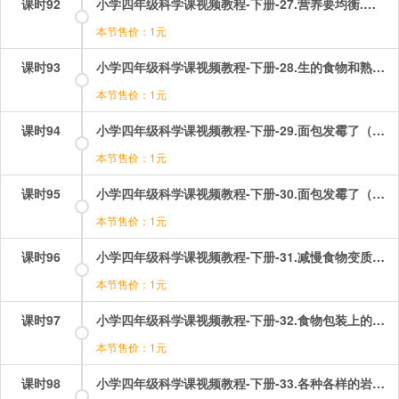
课时92
小学四年级科学课视频教程-下册-27.营养要均衡.mp4
本节售价：1元
课时93
小学四年级科学课视频教程-下册-28.生的食物和熟的食物.mp4
本节售价：1元
课时94
小学四年级科学课视频教程-下册-29.面包发霉了（一）——观察发霉的面包.mp4
本节售价：1元
课时95
小学四年级科学课视频教程-下册-30.面包发霉了（二）——探究发霉速度.mp4
本节售价：1元
课时96
小学四年级科学课视频教程-下册-31.减慢食物变质速度.mp4
本节售价：1元
课时97
小学四年级科学课视频教程-下册-32.食物包装上的信息.mp4
本节售价：1元
课时98
小学四年级科学课视频教程-下册-33.各种各样的岩石.mp4