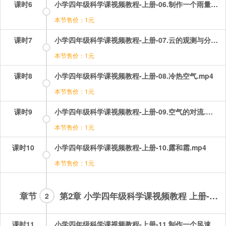
课时6
小学四年级科学课视频教程-上册-06.制作一个雨量器.mp4
本节售价：1元
课时7
小学四年级科学课视频教程-上册-07.云的观测与分类.mp4
本节售价：1元
课时8
小学四年级科学课视频教程-上册-08.冷热空气.mp4
本节售价：1元
课时9
小学四年级科学课视频教程-上册-09.空气的对流.mp4
本节售价：1元
课时10
小学四年级科学课视频教程-上册-10.露和霜.mp4
本节售价：1元
章节
第2章 小学四年级科学课视频教程 上册-会员章节
2
课时11
小学四年级科学课视频教程-上册-11.制作一个风速仪.mp4