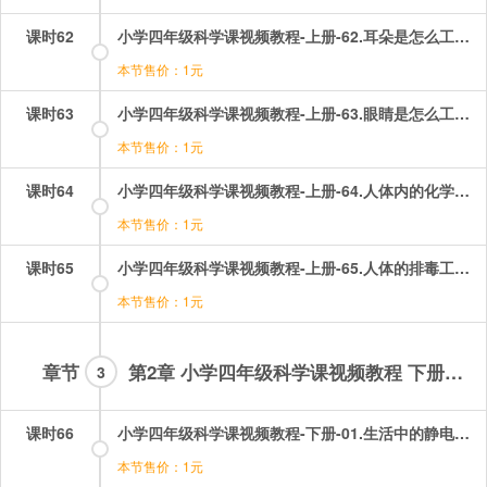
课时62
小学四年级科学课视频教程-上册-62.耳朵是怎么工作的？.mp4
本节售价：1元
课时63
小学四年级科学课视频教程-上册-63.眼睛是怎么工作的？.mp4
本节售价：1元
课时64
小学四年级科学课视频教程-上册-64.人体内的化学武器.mp4
本节售价：1元
课时65
小学四年级科学课视频教程-上册-65.人体的排毒工厂.mp4
本节售价：1元
章节
第2章 小学四年级科学课视频教程 下册部分
3
课时66
小学四年级科学课视频教程-下册-01.生活中的静电现象（一）——体验静电现象.mp4
本节售价：1元