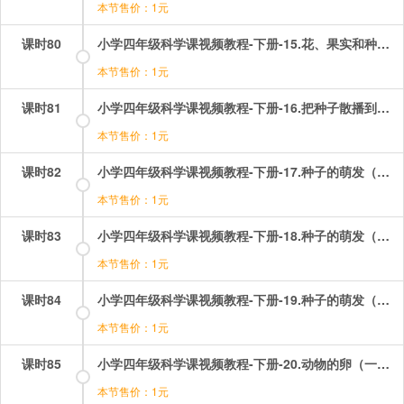
本节售价：1元
课时80
小学四年级科学课视频教程-下册-15.花、果实和种子（二）——果实和种子.mp4
本节售价：1元
课时81
小学四年级科学课视频教程-下册-16.把种子散播到远处.mp4
本节售价：1元
课时82
小学四年级科学课视频教程-下册-17.种子的萌发（一）——浸泡种子.mp4
本节售价：1元
课时83
小学四年级科学课视频教程-下册-18.种子的萌发（二）——种子的内部构造.mp4
本节售价：1元
课时84
小学四年级科学课视频教程-下册-19.种子的萌发（三）——发芽的蚕豆.mp4
本节售价：1元
课时85
小学四年级科学课视频教程-下册-20.动物的卵（一）——鸡蛋.mp4
本节售价：1元