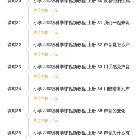
课时30
小学四年级科学课视频教程-上册-30.没有壳的生鸡蛋.mp4
本节售价：1元
课时31
小学四年级科学课视频教程-上册-31.我们一起来听听声音.mp4
本节售价：1元
课时32
小学四年级科学课视频教程-上册-32.声音是怎么产生的？.mp4
本节售价：1元
课时33
小学四年级科学课视频教程-上册-33.用手感受声音！.mp4
本节售价：1元
课时34
小学四年级科学课视频教程-上册-34.用眼睛看到声音！.mp4
本节售价：1元
课时35
小学四年级科学课视频教程-上册-35.声音的变化.mp4
本节售价：1元
课时36
小学四年级科学课视频教程-上册-36.声音为什么有高有低？.mp4