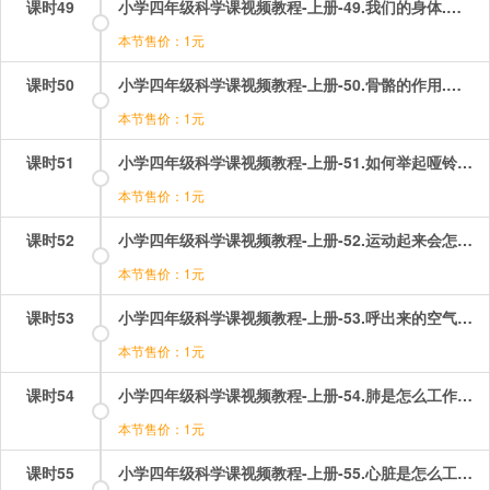
课时49
小学四年级科学课视频教程-上册-49.我们的身体.mp4
本节售价：1元
课时50
小学四年级科学课视频教程-上册-50.骨骼的作用.mp4
本节售价：1元
课时51
小学四年级科学课视频教程-上册-51.如何举起哑铃？.mp4
本节售价：1元
课时52
小学四年级科学课视频教程-上册-52.运动起来会怎么样？.mp4
本节售价：1元
课时53
小学四年级科学课视频教程-上册-53.呼出来的空气.mp4
本节售价：1元
课时54
小学四年级科学课视频教程-上册-54.肺是怎么工作的？.mp4
本节售价：1元
课时55
小学四年级科学课视频教程-上册-55.心脏是怎么工作的？.mp4