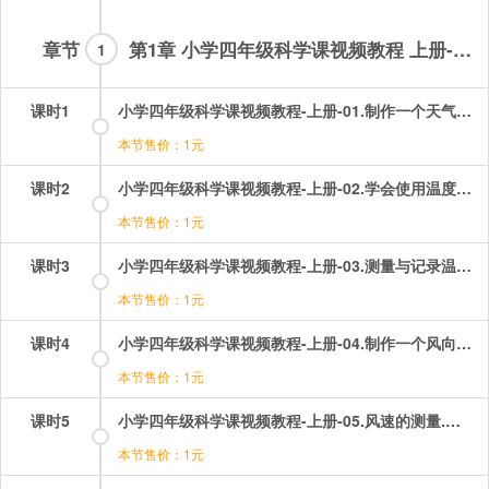
章节
第1章 小学四年级科学课视频教程 上册-试看章节
1
课时1
小学四年级科学课视频教程-上册-01.制作一个天气日历.mp4
本节售价：1元
课时2
小学四年级科学课视频教程-上册-02.学会使用温度计.mp4
本节售价：1元
课时3
小学四年级科学课视频教程-上册-03.测量与记录温度.mp4
本节售价：1元
课时4
小学四年级科学课视频教程-上册-04.制作一个风向标.mp4
本节售价：1元
课时5
小学四年级科学课视频教程-上册-05.风速的测量.mp4
本节售价：1元