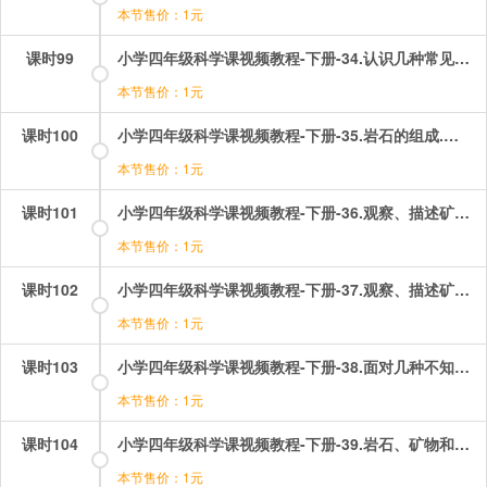
本节售价：1元
课时99
小学四年级科学课视频教程-下册-34.认识几种常见的岩石.mp4
本节售价：1元
课时100
小学四年级科学课视频教程-下册-35.岩石的组成.mp4
本节售价：1元
课时101
小学四年级科学课视频教程-下册-36.观察、描述矿物（一）.mp4
本节售价：1元
课时102
小学四年级科学课视频教程-下册-37.观察、描述矿物（二）.mp4
本节售价：1元
课时103
小学四年级科学课视频教程-下册-38.面对几种不知名矿物.mp4
本节售价：1元
课时104
小学四年级科学课视频教程-下册-39.岩石、矿物和我们.mp4
本节售价：1元