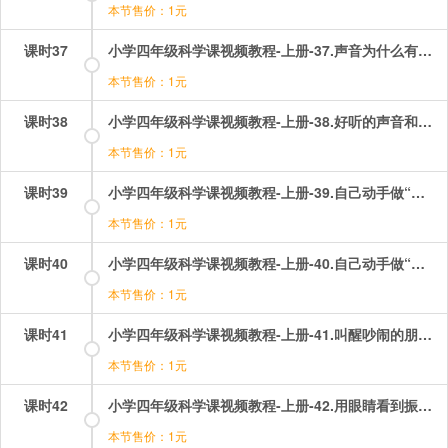
本节售价：1元
课时37
小学四年级科学课视频教程-上册-37.声音为什么有大小？.mp4
本节售价：1元
课时38
小学四年级科学课视频教程-上册-38.好听的声音和难听的声音.mp4
本节售价：1元
课时39
小学四年级科学课视频教程-上册-39.自己动手做“电话”.mp4
本节售价：1元
课时40
小学四年级科学课视频教程-上册-40.自己动手做“耳朵”.mp4
本节售价：1元
课时41
小学四年级科学课视频教程-上册-41.叫醒吵闹的朋友.mp4
本节售价：1元
课时42
小学四年级科学课视频教程-上册-42.用眼睛看到振动.mp4
本节售价：1元