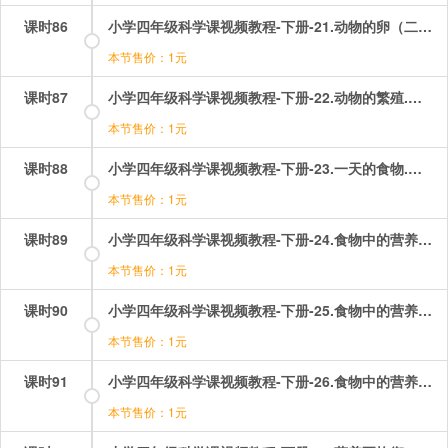
课时86
小学四年级科学课视频教程-下册-21.动物的卵（二）——青蛙卵的孵化.mp4
本节售价：1元
课时87
小学四年级科学课视频教程-下册-22.动物的繁殖.mp4
本节售价：1元
课时88
小学四年级科学课视频教程-下册-23.一天的食物.mp4
本节售价：1元
课时89
小学四年级科学课视频教程-下册-24.食物中的营养（一）——糖.mp4
本节售价：1元
课时90
小学四年级科学课视频教程-下册-25.食物中的营养（二）——油脂.mp4
本节售价：1元
课时91
小学四年级科学课视频教程-下册-26.食物中的营养（三）——蛋白质.mp4
本节售价：1元