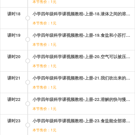
本节售价：1元
课时18
小学四年级科学课视频教程-上册-18.液体之间的溶解现象.mp4
本节售价：1元
课时19
小学四年级科学课视频教程-上册-19.食盐和小苏打在水中的溶解能力.mp4
本节售价：1元
课时20
小学四年级科学课视频教程-上册-20.空气可以被压进水里？.mp4
本节售价：1元
课时21
小学四年级科学课视频教程-上册-21.我们吹出来的究竟是什么？.mp4
本节售价：1元
课时22
小学四年级科学课视频教程-上册-22.溶解的快与慢？.mp4
本节售价：1元
课时23
小学四年级科学课视频教程-上册-23.食盐能全部溶解吗？.mp4
本节售价：1元