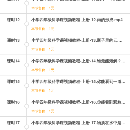
本节售价：1元
课时12
小学四年级科学课视频教程-上册-12.雨的形成.mp4
本节售价：1元
课时13
小学四年级科学课视频教程-上册-13.瓶子里的云.mp4
本节售价：1元
课时14
小学四年级科学课视频教程-上册-14.谁最能溶解？.mp4
本节售价：1元
课时15
小学四年级科学课视频教程-上册-15.你能看到一道光吗？.mp4
本节售价：1元
课时16
小学四年级科学课视频教程-上册-16.你能看到颗粒吗？.mp4
本节售价：1元
课时17
小学四年级科学课视频教程-上册-17.物质在水中是怎样溶解的？.mp4