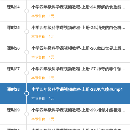
课时24
小学四年级科学课视频教程-上册-24.溶解的食盐能还原吗.mp4
本节售价：1元
课时25
小学四年级科学课视频教程-上册-25.消失的白色粉末.mp4
本节售价：1元
课时26
小学四年级科学课视频教程-上册-26.做出世界上最干净的水.mp4
本节售价：1元
课时27
小学四年级科学课视频教程-上册-27.神奇的非牛顿流体.mp4
本节售价：1元
课时28
小学四年级科学课视频教程-上册-28.氨气喷泉.mp4
本节售价：1元
课时29
小学四年级科学课视频教程-上册-29.相似才能相溶！.mp4
本节售价：1元