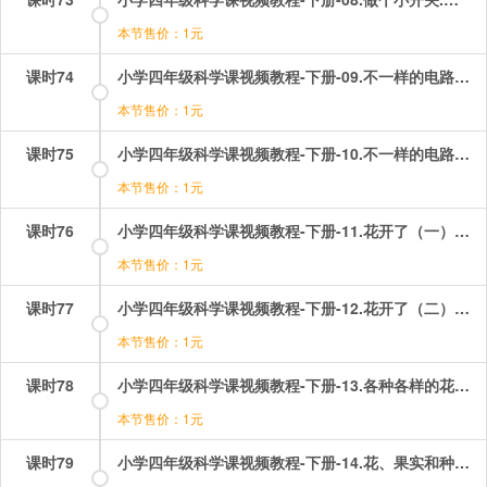
本节售价：1元
课时74
小学四年级科学课视频教程-下册-09.不一样的电路连接（一）——里面是怎样连接的.mp4
本节售价：1元
课时75
小学四年级科学课视频教程-下册-10.不一样的电路连接（二）——比较两种不同的电路连接.mp4
本节售价：1元
课时76
小学四年级科学课视频教程-下册-11.花开了（一）——观察一朵花.mp4
本节售价：1元
课时77
小学四年级科学课视频教程-下册-12.花开了（二）——观察一株植物上的花.mp4
本节售价：1元
课时78
小学四年级科学课视频教程-下册-13.各种各样的花.mp4
本节售价：1元
课时79
小学四年级科学课视频教程-下册-14.花、果实和种子（一）——雄蕊和雌蕊.mp4