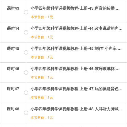
课时43
小学四年级科学课视频教程-上册-43.声音的传播.mp4
本节售价：1元
课时44
小学四年级科学课视频教程-上册-44.改变说话的声音.mp4
本节售价：1元
课时45
小学四年级科学课视频教程-上册-45.制作“小声车.mp4
本节售价：1元
课时46
小学四年级科学课视频教程-上册-46.震碎玻璃杯.mp4
本节售价：1元
课时47
小学四年级科学课视频教程-上册-47.玩的就是音色.mp4
本节售价：1元
课时48
小学四年级科学课视频教程-上册-48.人耳听力测试.mp4
本节售价：1元