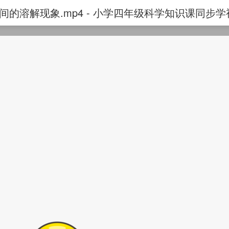
之间的溶解现象.mp4 - 小学四年级科学知识课同步