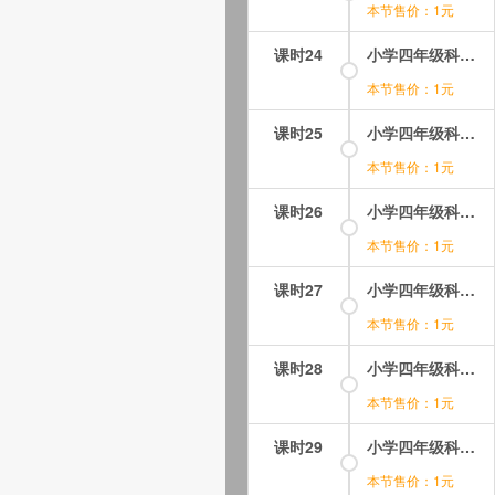
本节售价：1元
课时24
小学四年级科学课视频教程-上册-24.溶解的食盐能还原吗.mp4
本节售价：1元
课时25
小学四年级科学课视频教程-上册-25.消失的白色粉末.mp4
本节售价：1元
课时26
小学四年级科学课视频教程-上册-26.做出世界上最干净的水.mp4
本节售价：1元
课时27
小学四年级科学课视频教程-上册-27.神奇的非牛顿流体.mp4
本节售价：1元
课时28
小学四年级科学课视频教程-上册-28.氨气喷泉.mp4
本节售价：1元
课时29
小学四年级科学课视频教程-上册-29.相似才能相溶！.mp4
本节售价：1元