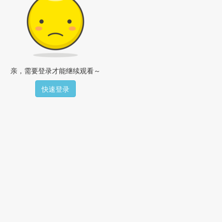
亲，需要登录才能继续观看～
快速登录