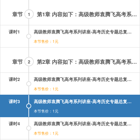
章节
第1章 内容如下：高级教师袁腾飞高考系列讲座高考历史专题总复习视频课程全集-01集
1
课时1
高级教师袁腾飞高考系列讲座-高考历史专题总复习：01.mp4
本节售价：1元
章节
第2章 内容如下：高级教师袁腾飞高考系列讲座高考历史专题总复习视频课程全集-02-23集
2
课时2
高级教师袁腾飞高考系列讲座-高考历史专题总复习：02.mp4
本节售价：1元
课时3
高级教师袁腾飞高考系列讲座-高考历史专题总复习：03.mp4
本节售价：1元
课时4
高级教师袁腾飞高考系列讲座-高考历史专题总复习：04.mp4
本节售价：1元