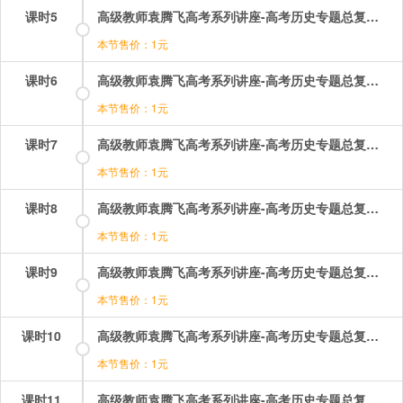
课时5
高级教师袁腾飞高考系列讲座-高考历史专题总复习：05.mp4
本节售价：1元
课时6
高级教师袁腾飞高考系列讲座-高考历史专题总复习：06.mp4
本节售价：1元
课时7
高级教师袁腾飞高考系列讲座-高考历史专题总复习：07.mp4
本节售价：1元
课时8
高级教师袁腾飞高考系列讲座-高考历史专题总复习：08.mp4
本节售价：1元
课时9
高级教师袁腾飞高考系列讲座-高考历史专题总复习：09.mp4
本节售价：1元
课时10
高级教师袁腾飞高考系列讲座-高考历史专题总复习：10.mp4
本节售价：1元
课时11
高级教师袁腾飞高考系列讲座-高考历史专题总复习：11.mp4