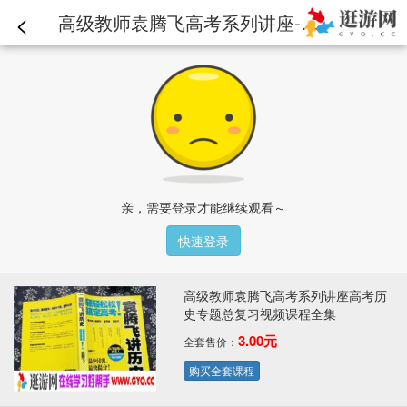
<
高级教师袁腾飞高考系列讲座-高考历史专题总复习：03.mp4 - 高级教师袁腾飞高考系列讲座高考历史专题总复习视频课程全集
亲，需要登录才能继续观看～
快速登录
高级教师袁腾飞高考系列讲座高考历
史专题总复习视频课程全集
3.00元
全套售价：
购买全套课程