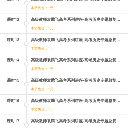
本节售价：1元
课时12
高级教师袁腾飞高考系列讲座-高考历史专题总复习：12.mp4
本节售价：1元
课时13
高级教师袁腾飞高考系列讲座-高考历史专题总复习：13.mp4
本节售价：1元
课时14
高级教师袁腾飞高考系列讲座-高考历史专题总复习：14.mp4
本节售价：1元
课时15
高级教师袁腾飞高考系列讲座-高考历史专题总复习：15.mp4
本节售价：1元
课时16
高级教师袁腾飞高考系列讲座-高考历史专题总复习：16.mp4
本节售价：1元
课时17
高级教师袁腾飞高考系列讲座-高考历史专题总复习：17.mp4