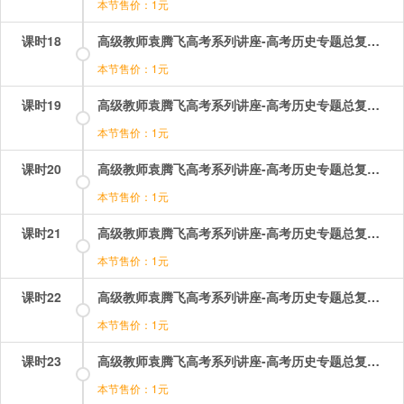
本节售价：1元
课时18
高级教师袁腾飞高考系列讲座-高考历史专题总复习：18.mp4
本节售价：1元
课时19
高级教师袁腾飞高考系列讲座-高考历史专题总复习：19.mp4
本节售价：1元
课时20
高级教师袁腾飞高考系列讲座-高考历史专题总复习：20.mp4
本节售价：1元
课时21
高级教师袁腾飞高考系列讲座-高考历史专题总复习：21.mp4
本节售价：1元
课时22
高级教师袁腾飞高考系列讲座-高考历史专题总复习：22.mp4
本节售价：1元
课时23
高级教师袁腾飞高考系列讲座-高考历史专题总复习：23.mp4
本节售价：1元