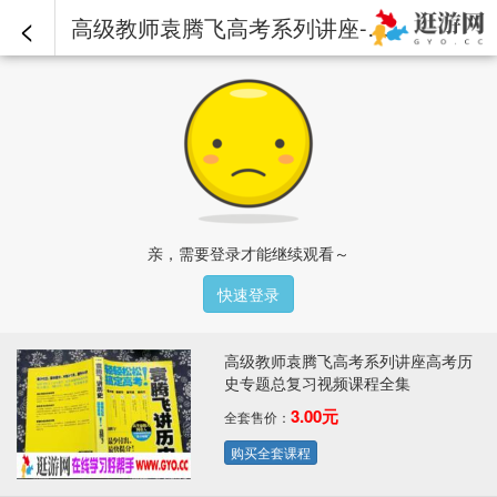
<
高级教师袁腾飞高考系列讲座-高考历史专题总复习：13.mp4 - 高级教师袁腾飞高考系列讲座高考历史专题总复习视频课程全集
亲，需要登录才能继续观看～
快速登录
高级教师袁腾飞高考系列讲座高考历
史专题总复习视频课程全集
3.00元
全套售价：
购买全套课程