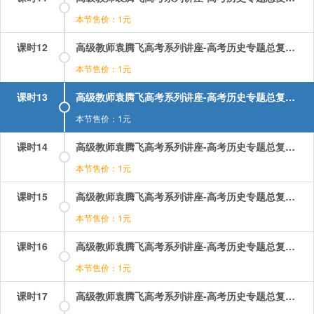
本节售价：1元
课时12
高级教师袁腾飞高考系列讲座-高考历史专题总复习：12.mp4
本节售价：1元
课时13
高级教师袁腾飞高考系列讲座-高考历史专题总复习：13.mp4
本节售价：1元
课时14
高级教师袁腾飞高考系列讲座-高考历史专题总复习：14.mp4
本节售价：1元
课时15
高级教师袁腾飞高考系列讲座-高考历史专题总复习：15.mp4
本节售价：1元
课时16
高级教师袁腾飞高考系列讲座-高考历史专题总复习：16.mp4
本节售价：1元
课时17
高级教师袁腾飞高考系列讲座-高考历史专题总复习：17.mp4