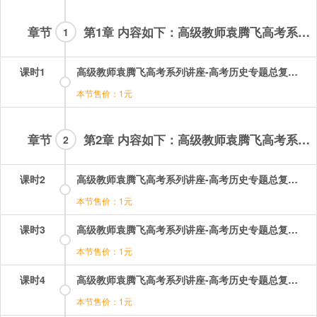
章节
第1章 内容如下：高级教师袁腾飞高考系列讲座高考历史专题总复习视频课程全集-01集
1
课时1
高级教师袁腾飞高考系列讲座-高考历史专题总复习：01.mp4
本节售价：1元
章节
第2章 内容如下：高级教师袁腾飞高考系列讲座高考历史专题总复习视频课程全集-02-23集
2
课时2
高级教师袁腾飞高考系列讲座-高考历史专题总复习：02.mp4
本节售价：1元
课时3
高级教师袁腾飞高考系列讲座-高考历史专题总复习：03.mp4
本节售价：1元
课时4
高级教师袁腾飞高考系列讲座-高考历史专题总复习：04.mp4
本节售价：1元