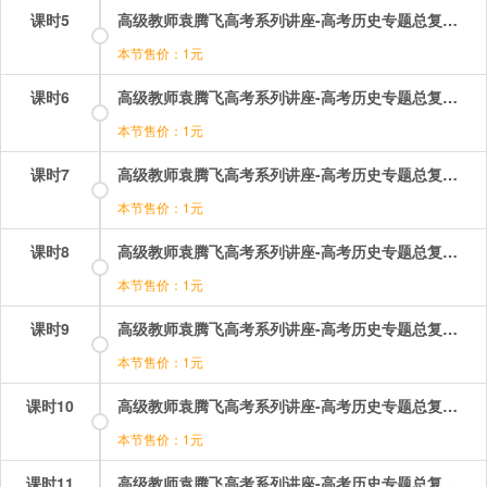
课时5
高级教师袁腾飞高考系列讲座-高考历史专题总复习：05.mp4
本节售价：1元
课时6
高级教师袁腾飞高考系列讲座-高考历史专题总复习：06.mp4
本节售价：1元
课时7
高级教师袁腾飞高考系列讲座-高考历史专题总复习：07.mp4
本节售价：1元
课时8
高级教师袁腾飞高考系列讲座-高考历史专题总复习：08.mp4
本节售价：1元
课时9
高级教师袁腾飞高考系列讲座-高考历史专题总复习：09.mp4
本节售价：1元
课时10
高级教师袁腾飞高考系列讲座-高考历史专题总复习：10.mp4
本节售价：1元
课时11
高级教师袁腾飞高考系列讲座-高考历史专题总复习：11.mp4