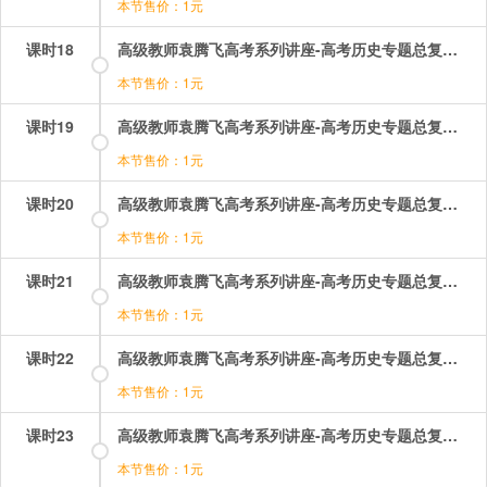
本节售价：1元
课时18
高级教师袁腾飞高考系列讲座-高考历史专题总复习：18.mp4
本节售价：1元
课时19
高级教师袁腾飞高考系列讲座-高考历史专题总复习：19.mp4
本节售价：1元
课时20
高级教师袁腾飞高考系列讲座-高考历史专题总复习：20.mp4
本节售价：1元
课时21
高级教师袁腾飞高考系列讲座-高考历史专题总复习：21.mp4
本节售价：1元
课时22
高级教师袁腾飞高考系列讲座-高考历史专题总复习：22.mp4
本节售价：1元
课时23
高级教师袁腾飞高考系列讲座-高考历史专题总复习：23.mp4
本节售价：1元