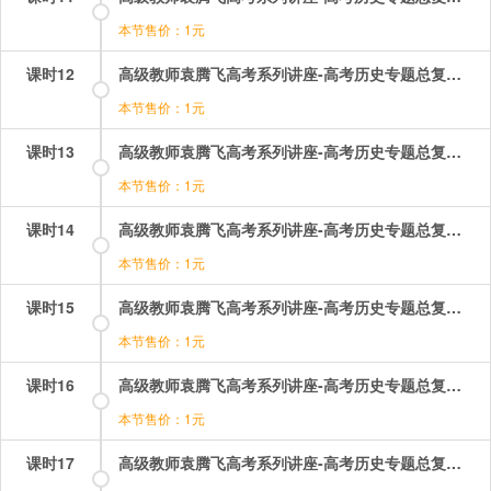
本节售价：1元
课时12
高级教师袁腾飞高考系列讲座-高考历史专题总复习：12.mp4
本节售价：1元
课时13
高级教师袁腾飞高考系列讲座-高考历史专题总复习：13.mp4
本节售价：1元
课时14
高级教师袁腾飞高考系列讲座-高考历史专题总复习：14.mp4
本节售价：1元
课时15
高级教师袁腾飞高考系列讲座-高考历史专题总复习：15.mp4
本节售价：1元
课时16
高级教师袁腾飞高考系列讲座-高考历史专题总复习：16.mp4
本节售价：1元
课时17
高级教师袁腾飞高考系列讲座-高考历史专题总复习：17.mp4