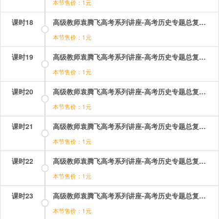
本节售价：1元
课时18
高级教师袁腾飞高考系列讲座-高考历史专题总复习：18.mp4
本节售价：1元
课时19
高级教师袁腾飞高考系列讲座-高考历史专题总复习：19.mp4
本节售价：1元
课时20
高级教师袁腾飞高考系列讲座-高考历史专题总复习：20.mp4
本节售价：1元
课时21
高级教师袁腾飞高考系列讲座-高考历史专题总复习：21.mp4
本节售价：1元
课时22
高级教师袁腾飞高考系列讲座-高考历史专题总复习：22.mp4
本节售价：1元
课时23
高级教师袁腾飞高考系列讲座-高考历史专题总复习：23.mp4
本节售价：1元