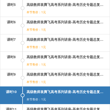
课时5
高级教师袁腾飞高考系列讲座-高考历史专题总复习：05.mp4
本节售价：1元
课时6
高级教师袁腾飞高考系列讲座-高考历史专题总复习：06.mp4
本节售价：1元
课时7
高级教师袁腾飞高考系列讲座-高考历史专题总复习：07.mp4
本节售价：1元
课时8
高级教师袁腾飞高考系列讲座-高考历史专题总复习：08.mp4
本节售价：1元
课时9
高级教师袁腾飞高考系列讲座-高考历史专题总复习：09.mp4
本节售价：1元
课时10
高级教师袁腾飞高考系列讲座-高考历史专题总复习：10.mp4
本节售价：1元
课时11
高级教师袁腾飞高考系列讲座-高考历史专题总复习：11.mp4