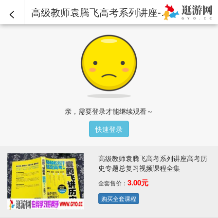
<
高级教师袁腾飞高考系列讲座-高考历史专题总复习：10.mp4 - 高级教师袁腾飞高考系列讲座高考历史专题总复习视频课程全集
亲，需要登录才能继续观看～
快速登录
高级教师袁腾飞高考系列讲座高考历
史专题总复习视频课程全集
3.00元
全套售价：
购买全套课程