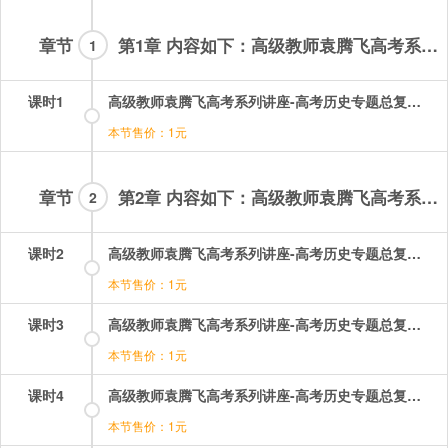
章节
第1章 内容如下：高级教师袁腾飞高考系列讲座高考历史专题总复习视频课程全集-01集
1
课时1
高级教师袁腾飞高考系列讲座-高考历史专题总复习：01.mp4
本节售价：1元
章节
第2章 内容如下：高级教师袁腾飞高考系列讲座高考历史专题总复习视频课程全集-02-23集
2
课时2
高级教师袁腾飞高考系列讲座-高考历史专题总复习：02.mp4
本节售价：1元
课时3
高级教师袁腾飞高考系列讲座-高考历史专题总复习：03.mp4
本节售价：1元
课时4
高级教师袁腾飞高考系列讲座-高考历史专题总复习：04.mp4
本节售价：1元