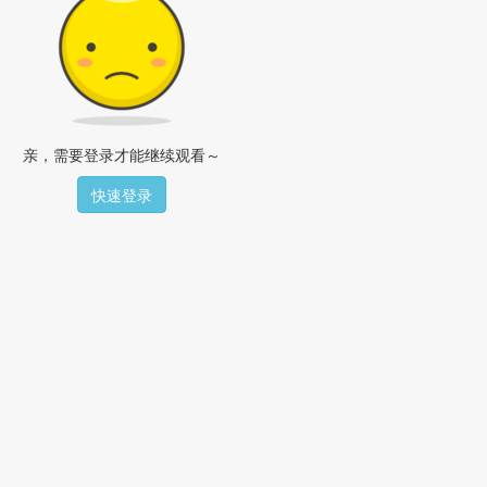
亲，需要登录才能继续观看～
快速登录