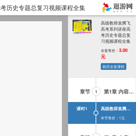
座高考历史专题总复习视频课程全集
高级教师袁腾飞
高考系列讲座高
考历史专题总复
习视频课程全集
3.00
全套售价：
元
购买全套课程
章节
第1章 内容如下：高级教师袁腾飞高考系列讲座高考历史专题总复习视频课程全集-01集
1
课时1
高级教师袁腾飞高考系列讲座-高考历史专题总复习：01.mp4
本节售价：1元