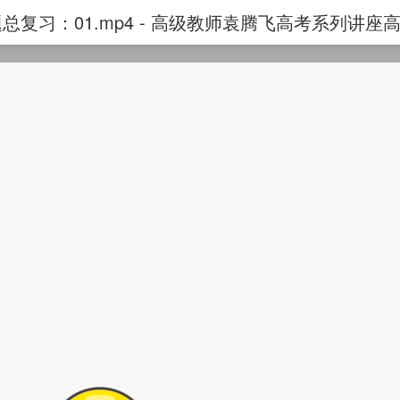
复习：01.mp4 - 高级教师袁腾飞高考系列讲