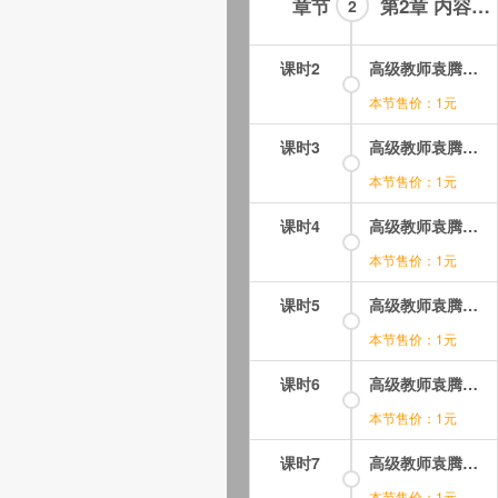
章节
第2章 内容如下：高级教师袁腾飞高考系列讲座高考历史专题总复习视频课程全集-02-23集
2
课时2
高级教师袁腾飞高考系列讲座-高考历史专题总复习：02.mp4
本节售价：1元
课时3
高级教师袁腾飞高考系列讲座-高考历史专题总复习：03.mp4
本节售价：1元
课时4
高级教师袁腾飞高考系列讲座-高考历史专题总复习：04.mp4
本节售价：1元
课时5
高级教师袁腾飞高考系列讲座-高考历史专题总复习：05.mp4
本节售价：1元
课时6
高级教师袁腾飞高考系列讲座-高考历史专题总复习：06.mp4
本节售价：1元
课时7
高级教师袁腾飞高考系列讲座-高考历史专题总复习：07.mp4
本节售价：1元