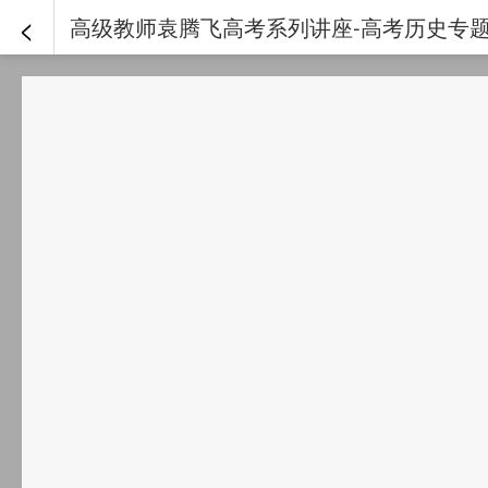
<
高级教师袁腾飞高考系列讲座-高考历史专题总