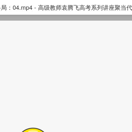
：04.mp4 - 高级教师袁腾飞高考系列讲座聚