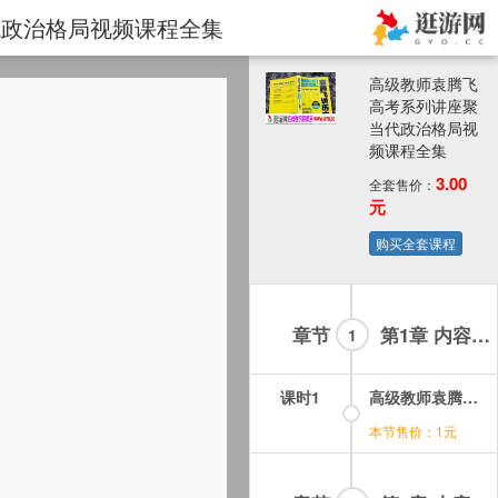
当代政治格局视频课程全集
高级教师袁腾飞
高考系列讲座聚
当代政治格局视
频课程全集
3.00
全套售价：
元
购买全套课程
章节
第1章 内容如下：高级教师袁腾飞高考系列讲座聚当代政治格局视频课程全集-01集
1
课时1
高级教师袁腾飞高考系列讲座-聚当代政治格局：01.mp4
本节售价：1元