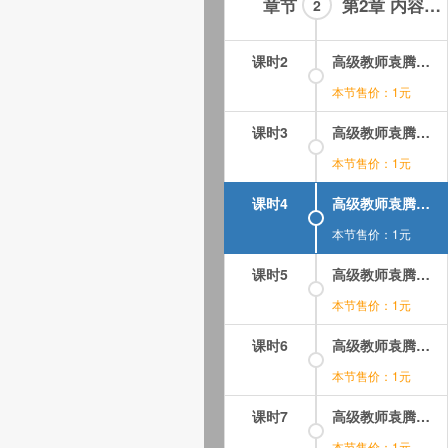
章节
第2章 内容如下：高级教师袁腾飞高考系列讲座聚当代政治格局视频课程全集-02-08集
2
课时2
高级教师袁腾飞高考系列讲座-聚当代政治格局：02.mp4
本节售价：1元
课时3
高级教师袁腾飞高考系列讲座-聚当代政治格局：03.mp4
本节售价：1元
课时4
高级教师袁腾飞高考系列讲座-聚当代政治格局：04.mp4
本节售价：1元
课时5
高级教师袁腾飞高考系列讲座-聚当代政治格局：05.mp4
本节售价：1元
课时6
高级教师袁腾飞高考系列讲座-聚当代政治格局：06.mp4
本节售价：1元
课时7
高级教师袁腾飞高考系列讲座-聚当代政治格局：02.mp4
本节售价：1元