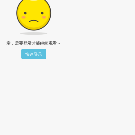
亲，需要登录才能继续观看～
快速登录