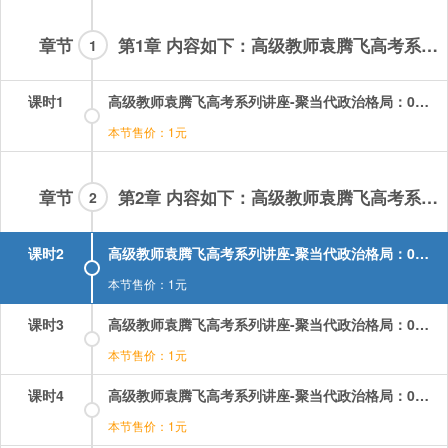
章节
第1章 内容如下：高级教师袁腾飞高考系列讲座聚当代政治格局视频课程全集-01集
1
课时1
高级教师袁腾飞高考系列讲座-聚当代政治格局：01.mp4
本节售价：1元
章节
第2章 内容如下：高级教师袁腾飞高考系列讲座聚当代政治格局视频课程全集-02-08集
2
课时2
高级教师袁腾飞高考系列讲座-聚当代政治格局：02.mp4
本节售价：1元
课时3
高级教师袁腾飞高考系列讲座-聚当代政治格局：03.mp4
本节售价：1元
课时4
高级教师袁腾飞高考系列讲座-聚当代政治格局：04.mp4
本节售价：1元