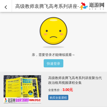
<
高级教师袁腾飞高考系列讲座-聚当代政治格局：02.mp4 - 高级教师袁腾飞高考系列讲座聚当代政治格局视频课程全集
亲，需要登录才能继续观看～
快速登录
高级教师袁腾飞高考系列讲座聚当代
政治格局视频课程全集
3.00元
全套售价：
购买全套课程