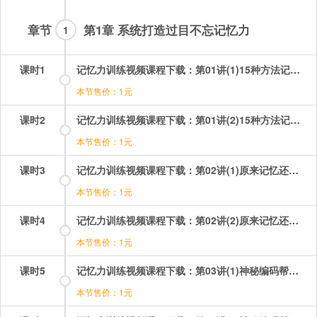
章节
第1章 系统打造过目不忘记忆力
1
课时1
记忆力训练视频课程下载：第01讲(1)15种方法记忆56个民族让你脑洞大开 第1段.mp4
本节售价：1元
课时2
记忆力训练视频课程下载：第01讲(2)15种方法记忆56个民族让你脑洞大开 第2段.mp4
本节售价：1元
课时3
记忆力训练视频课程下载：第02讲(1)原来记忆还得讲策略 第1段.mp4
本节售价：1元
课时4
记忆力训练视频课程下载：第02讲(2)原来记忆还得讲策略 第2段.mp4
本节售价：1元
课时5
记忆力训练视频课程下载：第03讲(1)神秘编码帮你轻松记数字 第1段.mp4
本节售价：1元