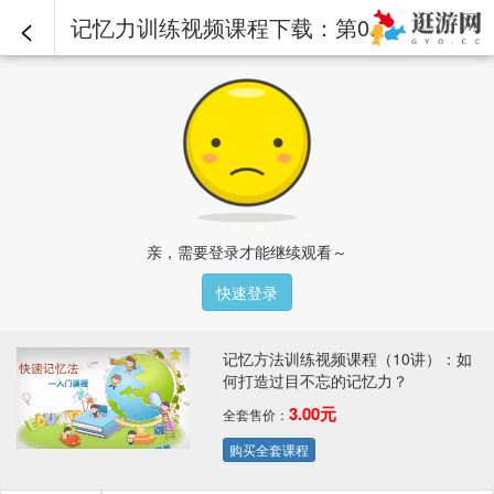
<
记忆力训练视频课程下载：第04讲(3)怎么样记单词最科学？ 第3段.mp4 - 记忆方法训练视频课程（10讲）：如何打造过目不忘的记忆力？
亲，需要登录才能继续观看～
快速登录
记忆方法训练视频课程（10讲）：如
何打造过目不忘的记忆力？
3.00元
全套售价：
购买全套课程