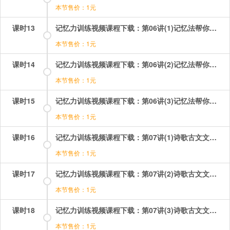
本节售价：1元
课时13
记忆力训练视频课程下载：第06讲(1)记忆法帮你成为中文词汇小达人 第1段.mp4
本节售价：1元
课时14
记忆力训练视频课程下载：第06讲(2)记忆法帮你成为中文词汇小达人第2段.mp4
本节售价：1元
课时15
记忆力训练视频课程下载：第06讲(3)记忆法帮你成为中文词汇小达人 第3段.mp4
本节售价：1元
课时16
记忆力训练视频课程下载：第07讲(1)诗歌古文文章轻松记 第1段.mp4
本节售价：1元
课时17
记忆力训练视频课程下载：第07讲(2)诗歌古文文章轻松记 第2段.mp4
本节售价：1元
课时18
记忆力训练视频课程下载：第07讲(3)诗歌古文文章轻松记 第3段.mp4
本节售价：1元