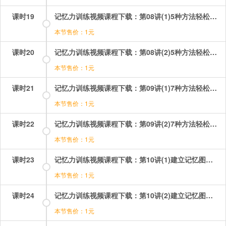
课时19
记忆力训练视频课程下载：第08讲(1)5种方法轻松记文综 第1段.mp4
本节售价：1元
课时20
记忆力训练视频课程下载：第08讲(2)5种方法轻松记文综 第2段.mp4
本节售价：1元
课时21
记忆力训练视频课程下载：第09讲(1)7种方法轻松记理综 第1段.mp4
本节售价：1元
课时22
记忆力训练视频课程下载：第09讲(2)7种方法轻松记理综 第2段.mp4
本节售价：1元
课时23
记忆力训练视频课程下载：第10讲(1)建立记忆图书馆 第1段.mp4
本节售价：1元
课时24
记忆力训练视频课程下载：第10讲(2)建立记忆图书馆 第2段.mp4
本节售价：1元