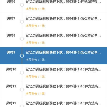
课时6
记忆力训练视频课程下载：第03讲(2)神秘编码帮你轻松记数字 第2段.mp4
本节售价：1元
课时7
记忆力训练视频课程下载：第04讲(1)怎么样记单词最科学？ 第1段.mp4
本节售价：1元
课时8
记忆力训练视频课程下载：第04讲(2)怎么样记单词最科学？ 第2段.mp4
本节售价：1元
课时9
记忆力训练视频课程下载：第04讲(3)怎么样记单词最科学？ 第3段.mp4
本节售价：1元
课时10
记忆力训练视频课程下载：第05讲(1)10种方法高效记单词 第1段.mp4
本节售价：1元
课时11
记忆力训练视频课程下载：第05讲(2)10种方法高效记单词 第2段.mp4
本节售价：1元
课时12
记忆力训练视频课程下载：第05讲(3)10种方法高效记单词 第3段.mp4