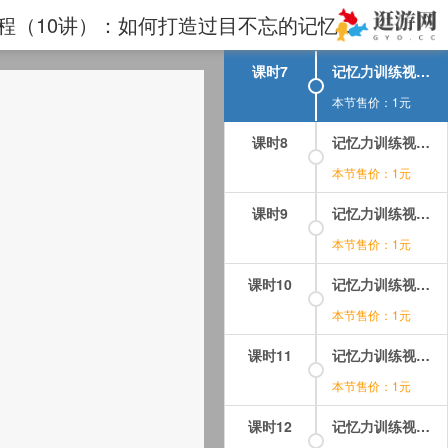
课时6
记忆力训练视频课程下载：第03讲(2)神秘编码帮你轻松记数字 第2段.mp4
记忆力训练视频课程下载：第04讲(1)怎么样记单词最科学？ 第1段.mp4 - 记忆方法训练视频课程（10讲）：如何打造过目不忘的记忆力？
本节售价：1元
课时7
记忆力训练视频课程下载：第04讲(1)怎么样记单词最科学？ 第1段.mp4
本节售价：1元
课时8
记忆力训练视频课程下载：第04讲(2)怎么样记单词最科学？ 第2段.mp4
本节售价：1元
课时9
记忆力训练视频课程下载：第04讲(3)怎么样记单词最科学？ 第3段.mp4
本节售价：1元
课时10
记忆力训练视频课程下载：第05讲(1)10种方法高效记单词 第1段.mp4
本节售价：1元
课时11
记忆力训练视频课程下载：第05讲(2)10种方法高效记单词 第2段.mp4
本节售价：1元
课时12
记忆力训练视频课程下载：第05讲(3)10种方法高效记单词 第3段.mp4