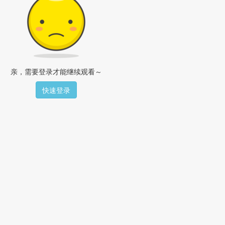
亲，需要登录才能继续观看～
快速登录