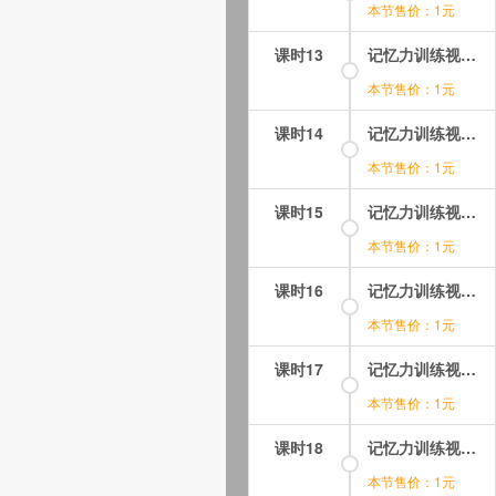
本节售价：1元
课时13
记忆力训练视频课程下载：第06讲(1)记忆法帮你成为中文词汇小达人 第1段.mp4
本节售价：1元
课时14
记忆力训练视频课程下载：第06讲(2)记忆法帮你成为中文词汇小达人第2段.mp4
本节售价：1元
课时15
记忆力训练视频课程下载：第06讲(3)记忆法帮你成为中文词汇小达人 第3段.mp4
本节售价：1元
课时16
记忆力训练视频课程下载：第07讲(1)诗歌古文文章轻松记 第1段.mp4
本节售价：1元
课时17
记忆力训练视频课程下载：第07讲(2)诗歌古文文章轻松记 第2段.mp4
本节售价：1元
课时18
记忆力训练视频课程下载：第07讲(3)诗歌古文文章轻松记 第3段.mp4
本节售价：1元