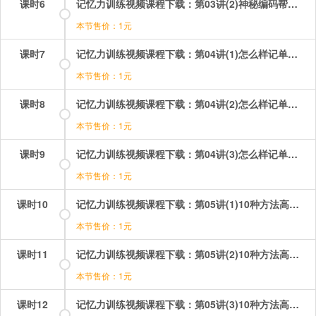
课时6
记忆力训练视频课程下载：第03讲(2)神秘编码帮你轻松记数字 第2段.mp4
本节售价：1元
课时7
记忆力训练视频课程下载：第04讲(1)怎么样记单词最科学？ 第1段.mp4
本节售价：1元
课时8
记忆力训练视频课程下载：第04讲(2)怎么样记单词最科学？ 第2段.mp4
本节售价：1元
课时9
记忆力训练视频课程下载：第04讲(3)怎么样记单词最科学？ 第3段.mp4
本节售价：1元
课时10
记忆力训练视频课程下载：第05讲(1)10种方法高效记单词 第1段.mp4
本节售价：1元
课时11
记忆力训练视频课程下载：第05讲(2)10种方法高效记单词 第2段.mp4
本节售价：1元
课时12
记忆力训练视频课程下载：第05讲(3)10种方法高效记单词 第3段.mp4