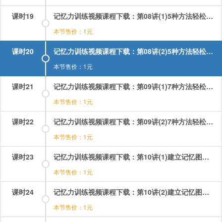
课时19
记忆力训练视频课程下载：第08讲(1)5种方法轻松记文综 第1段.mp4
本节售价：1元
课时20
记忆力训练视频课程下载：第08讲(2)5种方法轻松记文综 第2段.mp4
本节售价：1元
课时21
记忆力训练视频课程下载：第09讲(1)7种方法轻松记理综 第1段.mp4
本节售价：1元
课时22
记忆力训练视频课程下载：第09讲(2)7种方法轻松记理综 第2段.mp4
本节售价：1元
课时23
记忆力训练视频课程下载：第10讲(1)建立记忆图书馆 第1段.mp4
本节售价：1元
课时24
记忆力训练视频课程下载：第10讲(2)建立记忆图书馆 第2段.mp4
本节售价：1元