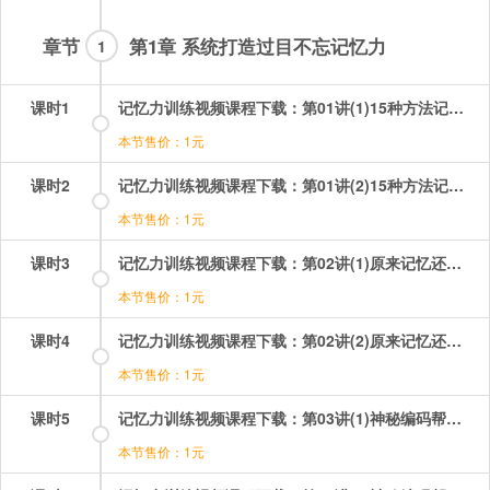
章节
第1章 系统打造过目不忘记忆力
1
课时1
记忆力训练视频课程下载：第01讲(1)15种方法记忆56个民族让你脑洞大开 第1段.mp4
本节售价：1元
课时2
记忆力训练视频课程下载：第01讲(2)15种方法记忆56个民族让你脑洞大开 第2段.mp4
本节售价：1元
课时3
记忆力训练视频课程下载：第02讲(1)原来记忆还得讲策略 第1段.mp4
本节售价：1元
课时4
记忆力训练视频课程下载：第02讲(2)原来记忆还得讲策略 第2段.mp4
本节售价：1元
课时5
记忆力训练视频课程下载：第03讲(1)神秘编码帮你轻松记数字 第1段.mp4
本节售价：1元