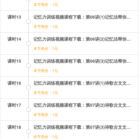
本节售价：1元
课时13
记忆力训练视频课程下载：第06讲(1)记忆法帮你成为中文词汇小达人 第1段.mp4
本节售价：1元
课时14
记忆力训练视频课程下载：第06讲(2)记忆法帮你成为中文词汇小达人第2段.mp4
本节售价：1元
课时15
记忆力训练视频课程下载：第06讲(3)记忆法帮你成为中文词汇小达人 第3段.mp4
本节售价：1元
课时16
记忆力训练视频课程下载：第07讲(1)诗歌古文文章轻松记 第1段.mp4
本节售价：1元
课时17
记忆力训练视频课程下载：第07讲(2)诗歌古文文章轻松记 第2段.mp4
本节售价：1元
课时18
记忆力训练视频课程下载：第07讲(3)诗歌古文文章轻松记 第3段.mp4
本节售价：1元