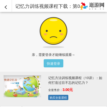
<
记忆力训练视频课程下载：第08讲(2)5种方法轻松记文综 第2段.mp4 - 记忆方法训练视频课程（10讲）：如何打造过目不忘的记忆力？
亲，需要登录才能继续观看～
快速登录
记忆方法训练视频课程（10讲）：如
何打造过目不忘的记忆力？
3.00元
全套售价：
购买全套课程