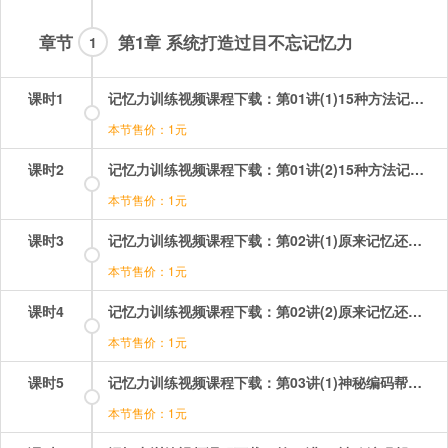
章节
第1章 系统打造过目不忘记忆力
1
课时1
记忆力训练视频课程下载：第01讲(1)15种方法记忆56个民族让你脑洞大开 第1段.mp4
本节售价：1元
课时2
记忆力训练视频课程下载：第01讲(2)15种方法记忆56个民族让你脑洞大开 第2段.mp4
本节售价：1元
课时3
记忆力训练视频课程下载：第02讲(1)原来记忆还得讲策略 第1段.mp4
本节售价：1元
课时4
记忆力训练视频课程下载：第02讲(2)原来记忆还得讲策略 第2段.mp4
本节售价：1元
课时5
记忆力训练视频课程下载：第03讲(1)神秘编码帮你轻松记数字 第1段.mp4
本节售价：1元