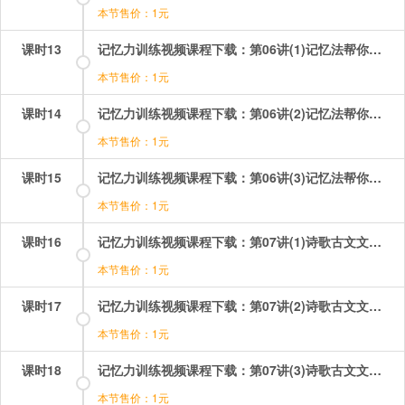
本节售价：1元
课时13
记忆力训练视频课程下载：第06讲(1)记忆法帮你成为中文词汇小达人 第1段.mp4
本节售价：1元
课时14
记忆力训练视频课程下载：第06讲(2)记忆法帮你成为中文词汇小达人第2段.mp4
本节售价：1元
课时15
记忆力训练视频课程下载：第06讲(3)记忆法帮你成为中文词汇小达人 第3段.mp4
本节售价：1元
课时16
记忆力训练视频课程下载：第07讲(1)诗歌古文文章轻松记 第1段.mp4
本节售价：1元
课时17
记忆力训练视频课程下载：第07讲(2)诗歌古文文章轻松记 第2段.mp4
本节售价：1元
课时18
记忆力训练视频课程下载：第07讲(3)诗歌古文文章轻松记 第3段.mp4
本节售价：1元