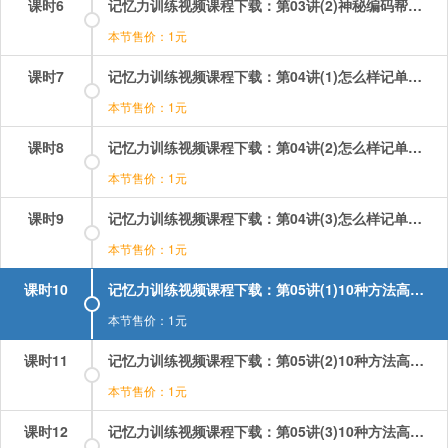
课时6
记忆力训练视频课程下载：第03讲(2)神秘编码帮你轻松记数字 第2段.mp4
本节售价：1元
课时7
记忆力训练视频课程下载：第04讲(1)怎么样记单词最科学？ 第1段.mp4
本节售价：1元
课时8
记忆力训练视频课程下载：第04讲(2)怎么样记单词最科学？ 第2段.mp4
本节售价：1元
课时9
记忆力训练视频课程下载：第04讲(3)怎么样记单词最科学？ 第3段.mp4
本节售价：1元
课时10
记忆力训练视频课程下载：第05讲(1)10种方法高效记单词 第1段.mp4
本节售价：1元
课时11
记忆力训练视频课程下载：第05讲(2)10种方法高效记单词 第2段.mp4
本节售价：1元
课时12
记忆力训练视频课程下载：第05讲(3)10种方法高效记单词 第3段.mp4