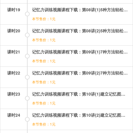
课时19
记忆力训练视频课程下载：第08讲(1)5种方法轻松记文综 第1段.mp4
本节售价：1元
课时20
记忆力训练视频课程下载：第08讲(2)5种方法轻松记文综 第2段.mp4
本节售价：1元
课时21
记忆力训练视频课程下载：第09讲(1)7种方法轻松记理综 第1段.mp4
本节售价：1元
课时22
记忆力训练视频课程下载：第09讲(2)7种方法轻松记理综 第2段.mp4
本节售价：1元
课时23
记忆力训练视频课程下载：第10讲(1)建立记忆图书馆 第1段.mp4
本节售价：1元
课时24
记忆力训练视频课程下载：第10讲(2)建立记忆图书馆 第2段.mp4
本节售价：1元