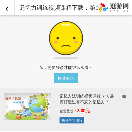
<
记忆力训练视频课程下载：第05讲(1)10种方法高效记单词 第1段.mp4 - 记忆方法训练视频课程（10讲）：如何打造过目不忘的记忆力？
亲，需要登录才能继续观看～
快速登录
记忆方法训练视频课程（10讲）：如
何打造过目不忘的记忆力？
3.00元
全套售价：
购买全套课程